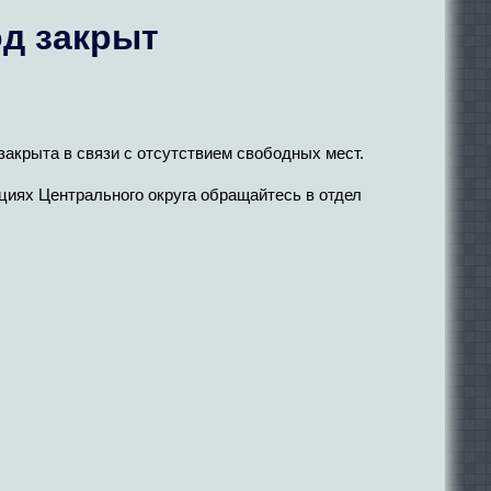
од закрыт
 закрыта в связи с отсутствием свободных мест.
циях Центрального округа обращайтесь в отдел