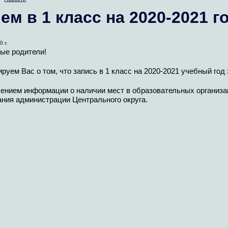
ем в 1 класс на 2020-2021 г
0 г.
ые родители!
уем Вас о том, что запись в 1 класс на 2020-2021 учебный год
чением информации о наличии мест в образовательных организа
ания администрации Центрального округа.