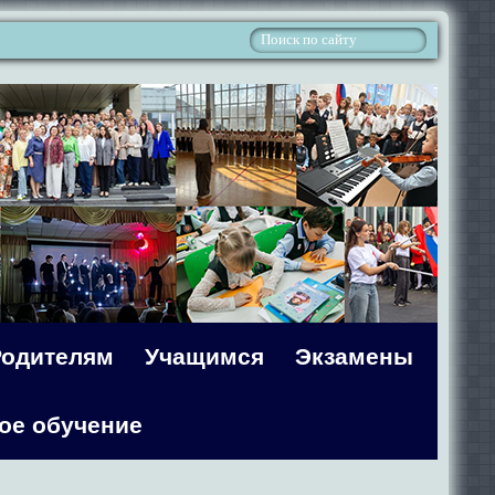
Родителям
Учащимся
Экзамены
ое обучение