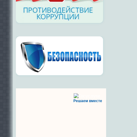
Решаем вместе