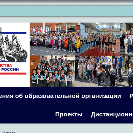
ения об образовательной организации
Проекты
Дистанционн
Новости