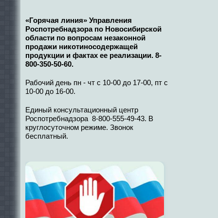
«Горячая линия» Управления
Роспотребнадзора по Новосибирской
области по вопросам незаконной
продажи никотиносодержащей
продукции и фактах ее реализации. 8-
800-350-50-60.
Рабочий день пн - чт с 10-00 до 17-00, пт с
10-00 до 16-00.
Единый консультационный центр
Роспотребнадзора 8-800-555-49-43. В
круглосуточном режиме. Звонок
бесплатный.