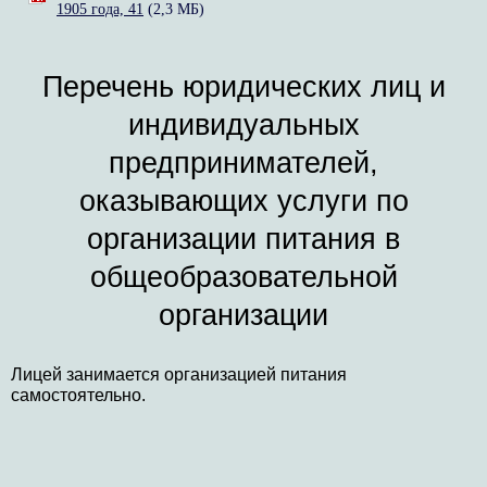
1905 года, 41
(2,3 МБ)
Перечень юридических лиц и
индивидуальных
предпринимателей,
оказывающих услуги по
организации питания в
общеобразовательной
организации
Лицей занимается организацией питания
самостоятельно.