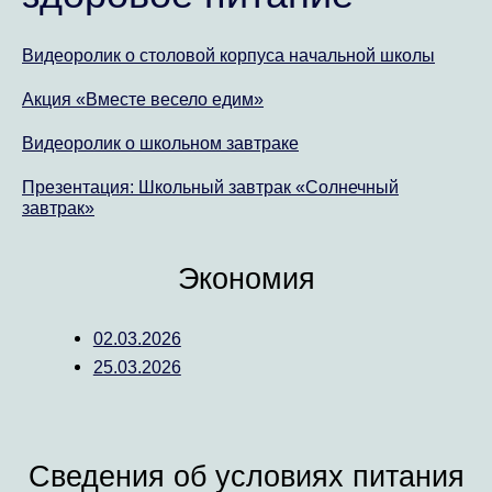
Видеоролик о столовой корпуса начальной школы
Акция «Вместе весело едим»
Видеоролик о школьном завтраке
Презентация: Школьный завтрак «Солнечный
завтрак»
Экономия
02.03.2026
25.03.2026
Сведения об условиях питания