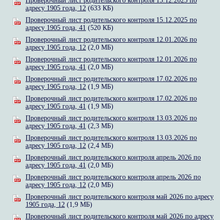
Проверочный лист родительского контроля 15.12.2025 по
адресу 1905 года, 12
(633 КБ)
Проверочный лист родительского контроля 15.12.2025 по
адресу 1905 года, 41
(520 КБ)
Проверочный лист родительского контроля 12.01.2026 по
адресу 1905 года, 12
(2,0 МБ)
Проверочный лист родительского контроля 12.01.2026 по
адресу 1905 года, 41
(2,0 МБ)
Проверочный лист родительского контроля 17.02.2026 по
адресу 1905 года, 12
(1,9 МБ)
Проверочный лист родительского контроля 17.02.2026 по
адресу 1905 года, 41
(1,9 МБ)
Проверочный лист родительского контроля 13.03.2026 по
адресу 1905 года, 41
(2,3 МБ)
Проверочный лист родительского контроля 13.03.2026 по
адресу 1905 года, 12
(2,4 МБ)
Проверочный лист родительского контроля апрель 2026 по
адресу 1905 года, 41
(2,0 МБ)
Проверочный лист родительского контроля апрель 2026 по
адресу 1905 года, 12
(2,0 МБ)
Проверочный лист родительского контроля май 2026 по адресу
1905 года, 12
(1,9 МБ)
Проверочный лист родительского контроля май 2026 по адресу