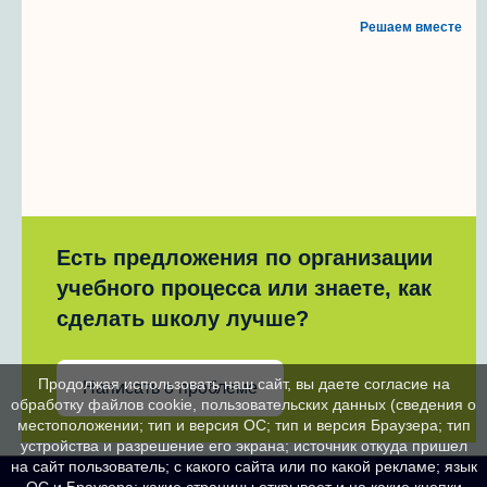
Решаем вместе
Есть предложения по организации
учебного процесса или знаете, как
сделать школу лучше?
Продолжая использовать наш сайт, вы даете согласие на
Написать о проблеме
обработку файлов cookie, пользовательских данных (сведения о
местоположении; тип и версия ОС; тип и версия Браузера; тип
устройства и разрешение его экрана; источник откуда пришел
на сайт пользователь; с какого сайта или по какой рекламе; язык