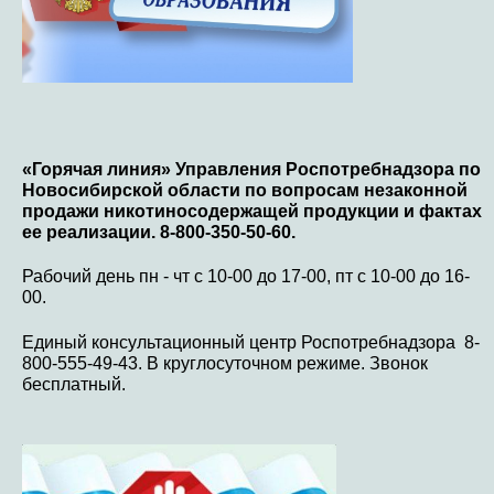
«Горячая линия» Управления Роспотребнадзора по
Новосибирской области по вопросам незаконной
продажи никотиносодержащей продукции и фактах
ее реализации. 8-800-350-50-60.
Рабочий день пн - чт с 10-00 до 17-00, пт с 10-00 до 16-
00.
Единый консультационный центр Роспотребнадзора 8-
800-555-49-43. В круглосуточном режиме. Звонок
бесплатный.