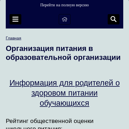
Перейти на полную версию
Главная
Организация питания в
образовательной организации
Информация для родителей о
здоровом питании
обучающихся
Рейтинг общественной оценки
школьного питания: