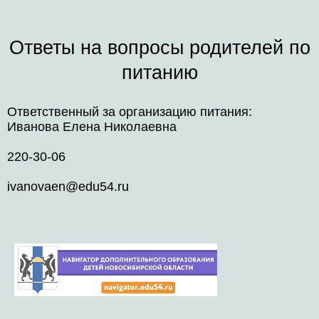
Ответы на вопросы родителей по
питанию
Ответственный за организацию питания:
Иванова Елена Николаевна
220-30-06
ivanovaen@edu54.ru