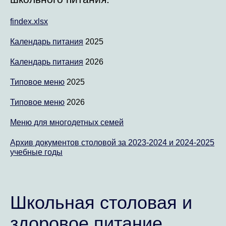
findex.xlsx
Календарь питания
2025
Календарь питания
2026
Типовое меню
2025
Типовое меню
2026
Меню для многодетных семей
Архив документов столовой за 2023-2024 и 2024-2025
учебные годы
Школьная столовая и
здоровое питание