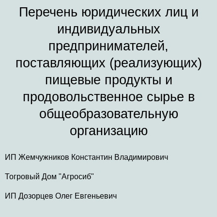
Перечень юридических лиц и
индивидуальных
предпринимателей,
поставляющих (реализующих)
пищевые продукты и
продовольственное сырье в
общеобразовательную
организацию
ИП Жемчужников Константин Владимирович
Тогровый Дом "Агросиб"
ИП Дозорцев Олег Евгеньевич