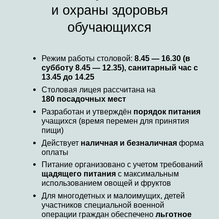
и охраны здоровья
обучающихся
Режим работы столовой:
8.45 — 16.30 (в
субботу 8.45 — 12.35), санитарный час с
13.45 до 14.25
Столовая лицея рассчитана на
180 посадочных мест
Разработан и утверждён
порядок питания
учащихся (время перемен для принятия
пищи)
Действует
наличная и безналичная
форма
оплаты
Питание организовано с учетом требований
щадящего питания
с максимальным
использованием овощей и фруктов
Для многодетных и малоимущих, детей
участников специальной военной
операции граждан обеспечено
льготное