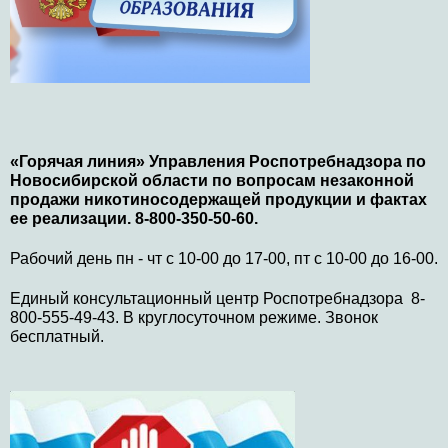
«Горячая линия» Управления Роспотребнадзора по
Новосибирской области по вопросам незаконной
продажи никотиносодержащей продукции и фактах
ее реализации. 8-800-350-50-60.
Рабочий день пн - чт с 10-00 до 17-00, пт с 10-00 до 16-00.
Единый консультационный центр Роспотребнадзора 8-
800-555-49-43. В круглосуточном режиме. Звонок
бесплатный.