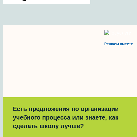
Решаем вместе
Есть предложения по организации
учебного процесса или знаете, как
сделать школу лучше?