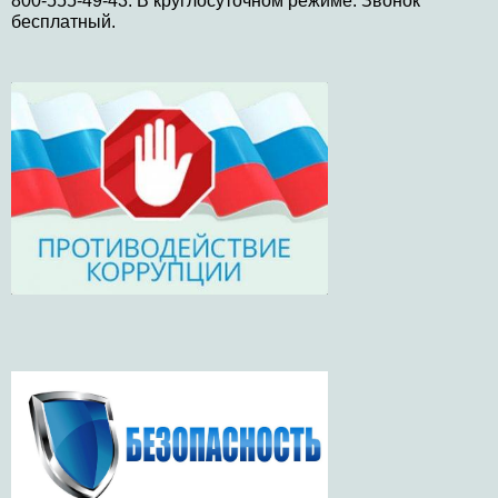
бесплатный.