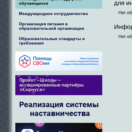
для и
обучающихся
Нет об
Международное сотрудничество
Организация питания в
Инфор
образовательной организации
Нет об
Образовательные стандарты и
требования