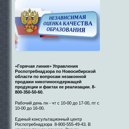
«Горячая линия» Управления
Роспотребнадзора по Новосибирской
области по вопросам незаконной
продажи никотиносодержащей
продукции и фактах ее реализации. 8-
800-350-50-60.
Рабочий день пн - чт с 10-00 до 17-00, пт с
10-00 до 16-00.
Единый консультационный центр
Роспотребнадзора 8-800-555-49-43. В