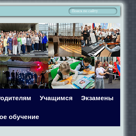
Родителям
Учащимся
Экзамены
ое обучение