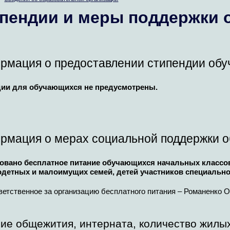
пендии и меры поддержки
рмация о предоставлении стипендии об
ии для обучающихся не предусмотрены.
рмация о мерах социальной поддержки 
овано бесплатное питание обучающихся начальных классов,
одетных и малоимущих семей, детей участников специально
ветственное за организацию бесплатного питания – Романенко О
ие общежития, интерната, количество жилы