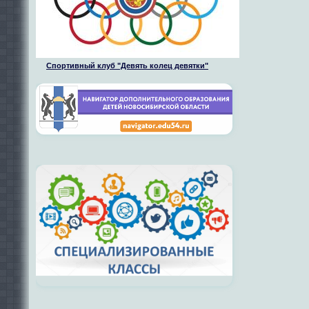
Спортивный клуб "Девять колец девятки"