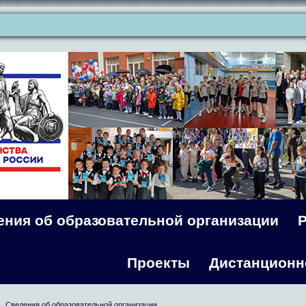
ения об образовательной организации
Проекты
Дистанционн
Сведения об образовательной организации