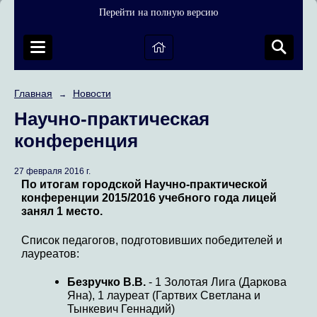
Перейти на полную версию
Главная
Новости
→
Научно-практическая
конференция
27 февраля 2016 г.
По итогам городской Научно-практической
конференции 2015/2016 учебного года лицей
занял 1 место.
Список педагогов, подготовивших победителей и
лауреатов:
Безручко В.В.
- 1 Золотая Лига (Даркова
Яна), 1 лауреат (Гартвих Светлана и
Тынкевич Геннадий)