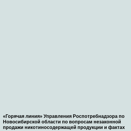
«Горячая линия» Управления Роспотребнадзора по
Новосибирской области по вопросам незаконной
продажи никотиносодержащей продукции и фактах