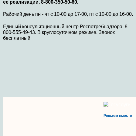
ее реализации. 8-800-350-50-60.
Рабочий день пн - чт с 10-00 до 17-00, пт с 10-00 до 16-00.
Единый консультационный центр Роспотребнадзора 8-
800-555-49-43. В круглосуточном режиме. Звонок
бесплатный.
Решаем вместе