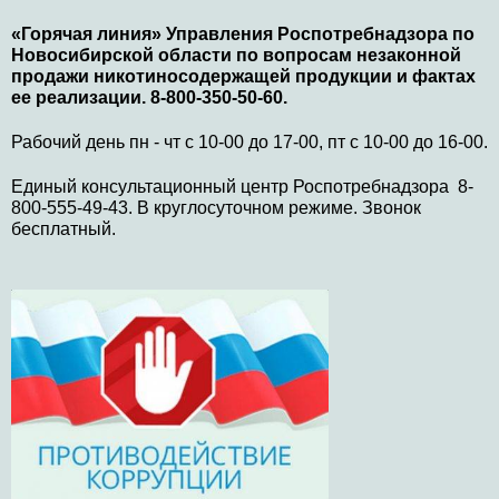
«Горячая линия» Управления Роспотребнадзора по
Новосибирской области по вопросам незаконной
продажи никотиносодержащей продукции и фактах
ее реализации. 8-800-350-50-60.
Рабочий день пн - чт с 10-00 до 17-00, пт с 10-00 до 16-00.
Единый консультационный центр Роспотребнадзора 8-
800-555-49-43. В круглосуточном режиме. Звонок
бесплатный.