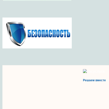
Решаем вместе