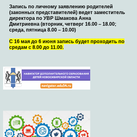
Запись по личному заявлению родителей
(законных представителей) ведет заместитель
директора по УВР Шмакова Анна
Дмитриевна (вторник, четверг 16.00 – 18.00;
среда, пятница 8.00 – 10.00)
С 16 мая до 6 июня запись будет проходить по
средам с 8.00 до 11.00.