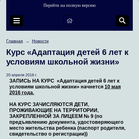
Перейти на полную версию
Главная
Новости
→
Курс «Адаптация детей 6 лет к
условиям школьной жизни»
20 апреля 2016 г.
ЗАПИСЬ НА КУРС «Адаптация детей 6 лет к
условиям школьной жизни» начнется
10 мая
2016 года.
НА КУРС ЗАЧИСЛЯЮТСЯ ДЕТИ,
ПРОЖИВАЮЩИЕ НА ТЕРРИТОРИИ,
ЗАКРЕПЛЕННОЙ ЗА ЛИЦЕЕМ № 9 (по
предъявлению документа, удостоверяющего
место жительства ребенка (паспорт родителя,
свидетельство о регистрации))