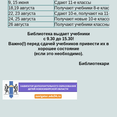
9, 15 июня
Сдают 11-е классы
18,19 августа
Получают учебники 8-е классы н
22, 23 августа
Сдают 10-е, получают на 11-й
24, 25 августа
Получают новые 10-е классы
26 августа
Получают учебники классные ру
Библиотека выдает учебники
с 9.30 до 15.30!
Важно(!) перед сдачей учебников привести их в
хорошее состояние
(если это необходимо).
Библиотекари