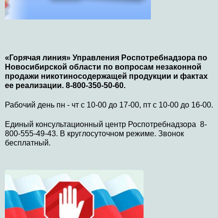
«Горячая линия» Управления Роспотребнадзора по
Новосибирской области по вопросам незаконной
продажи никотиносодержащей продукции и фактах
ее реализации. 8-800-350-50-60.
Рабочий день пн - чт с 10-00 до 17-00, пт с 10-00 до 16-00.
Единый консультационный центр Роспотребнадзора 8-
800-555-49-43. В круглосуточном режиме. Звонок
бесплатный.