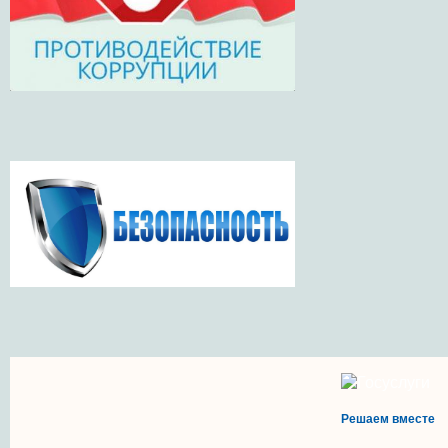
Решаем вместе