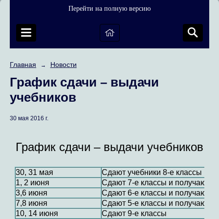
Перейти на полную версию
Главная
Новости
→
График сдачи – выдачи
учебников
30 мая 2016 г.
График сдачи – выдачи учебников
30, 31 мая
Сдают учебники 8-е классы
1, 2 июня
Сдают 7-е классы и получают уч
3,6 июня
Сдают 6-е классы и получают уч
7,8 июня
Сдают 5-е классы и получают на
10, 14 июня
Сдают 9-е классы