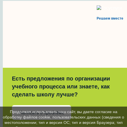
Решаем вместе
Есть предложения по организации
учебного процесса или знаете, как
сделать школу лучше?
Продолжая использовать наш сайт, вы даете согласие на
Написать о проблеме
обработку файлов cookie, пользовательских данных (сведения о
местоположении; тип и версия ОС; тип и версия Браузера; тип