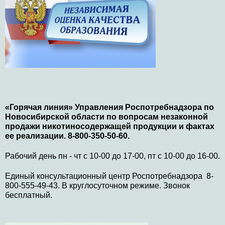
«Горячая линия» Управления Роспотребнадзора по
Новосибирской области по вопросам незаконной
продажи никотиносодержащей продукции и фактах
ее реализации. 8-800-350-50-60.
Рабочий день пн - чт с 10-00 до 17-00, пт с 10-00 до 16-00.
Единый консультационный центр Роспотребнадзора 8-
800-555-49-43. В круглосуточном режиме. Звонок
бесплатный.