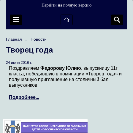
Перейти на полную версию
Главная
Новости
→
Творец года
24 июня 2016 г.
Поздравляем
Федорову Юлию
, выпускницу 11г
класса, победившую в номинации «Творец года» и
получившую приглашение на столичный бал
выпускников
Подробнее...