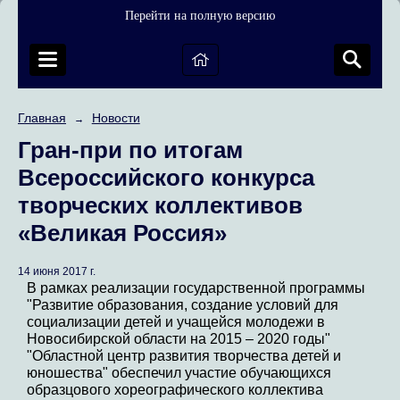
Перейти на полную версию
Главная
Новости
→
Гран-при по итогам
Всероссийского конкурса
творческих коллективов
«Великая Россия»
14 июня 2017 г.
В рамках реализации государственной программы
"Развитие образования, создание условий для
социализации детей и учащейся молодежи в
Новосибирской области на 2015 – 2020 годы"
"Областной центр развития творчества детей и
юношества" обеспечил участие обучающихся
образцового хореографического коллектива