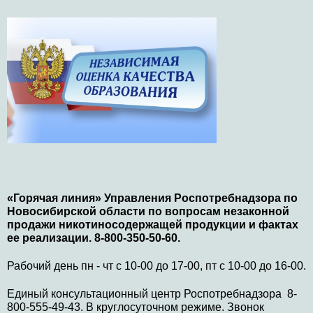
«Горячая линия» Управления Роспотребнадзора по
Новосибирской области по вопросам незаконной
продажи никотиносодержащей продукции и фактах
ее реализации. 8-800-350-50-60.
Рабочий день пн - чт с 10-00 до 17-00, пт с 10-00 до 16-00.
Единый консультационный центр Роспотребнадзора 8-
800-555-49-43. В круглосуточном режиме. Звонок