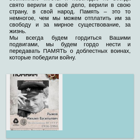
свято верили в своё дело, верили в свою
страну, в свой народ. Память – это то
немногое, чем мы можем отплатить им за
свободу и за мирное существование, за
жизнь.
Мы всегда будем гордиться Вашими
подвигами, мы будем гордо нести и
передавать ПАМЯТЬ о доблестных воинах,
которые победили войну.