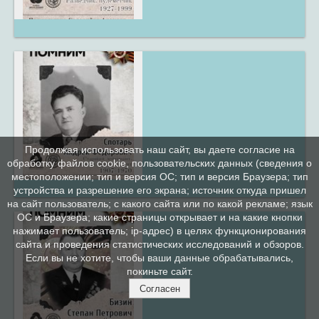
Продолжая использовать наш сайт, вы даете согласие на
обработку файлов cookie, пользовательских данных (сведения о
местоположении; тип и версия ОС; тип и версия Браузера; тип
устройства и разрешение его экрана; источник откуда пришел
на сайт пользователь; с какого сайта или по какой рекламе; язык
ОС и Браузера; какие страницы открывает и на какие кнопки
нажимает пользователь; ip-адрес) в целях функционирования
сайта и проведения статистических исследований и обзоров.
Если вы не хотите, чтобы ваши данные обрабатывались,
покиньте сайт.
Согласен