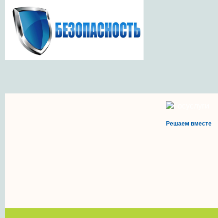
Решаем вместе