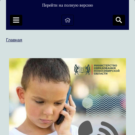
Перейти на полную версию
Главная