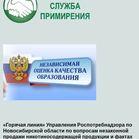
«Горячая линия» Управления Роспотребнадзора по
Новосибирской области по вопросам незаконной
продажи никотиносодержащей продукции и фактах