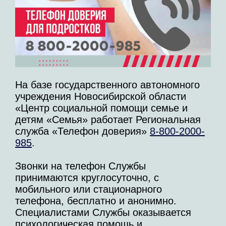
На базе государственного автономного
учреждения Новосибирской области
«Центр социальной помощи семье и
детям «Семья» работает Региональная
служба «Телефон доверия»
8-800-2000-
985
.
Звонки на телефон Службы
принимаются круглосуточно, с
мобильного или стационарного
телефона, бесплатно и анонимно.
Специалистами Службы оказывается
психологическая помощь и