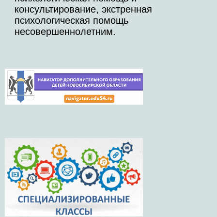
консультирование, экстренная
психологическая помощь
несовершеннолетним.