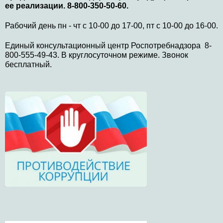
ее реализации. 8-800-350-50-60.
Рабочий день пн - чт с 10-00 до 17-00, пт с 10-00 до 16-00.
Единый консультационный центр Роспотребнадзора 8-
800-555-49-43. В круглосуточном режиме. Звонок
бесплатный.