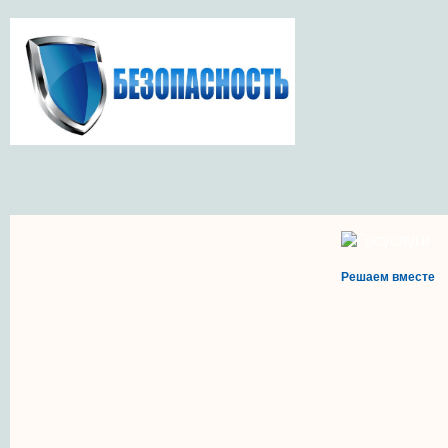
Решаем вместе