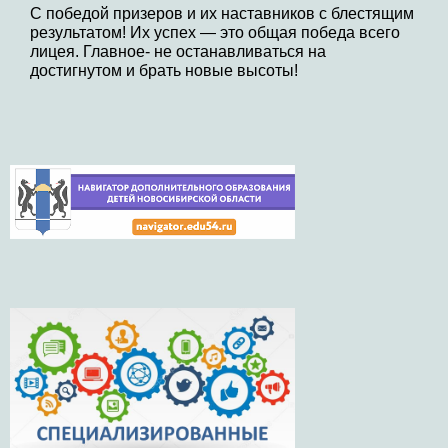
С победой призеров и их наставников с блестящим
результатом! Их успех — это общая победа всего
лицея. Главное- не останавливаться на
достигнутом и брать новые высоты!