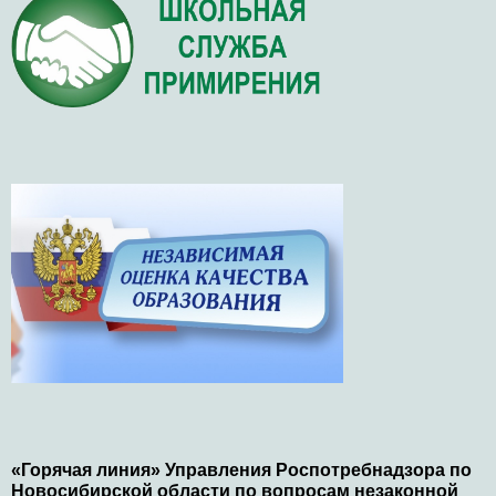
«Горячая линия» Управления Роспотребнадзора по
Новосибирской области по вопросам незаконной