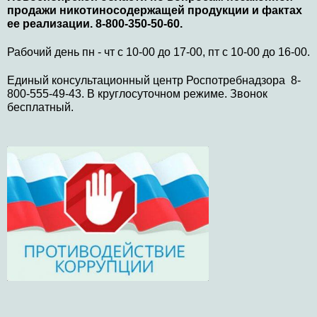
продажи никотиносодержащей продукции и фактах
ее реализации. 8-800-350-50-60.
Рабочий день пн - чт с 10-00 до 17-00, пт с 10-00 до 16-00.
Единый консультационный центр Роспотребнадзора 8-
800-555-49-43. В круглосуточном режиме. Звонок
бесплатный.