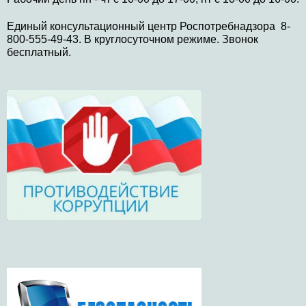
Единый консультационный центр Роспотребнадзора 8-
800-555-49-43. В круглосуточном режиме. Звонок
бесплатный.