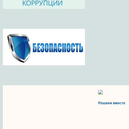
Решаем вместе