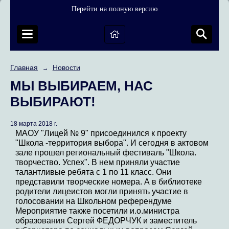
Перейти на полную версию
Главная
Новости
→
МЫ ВЫБИРАЕМ, НАС
ВЫБИРАЮТ!
18 марта 2018 г.
МАОУ "Лицей № 9" присоединился к проекту
"Школа -территория выбора". И сегодня в актовом
зале прошел региональный фестиваль "Школа.
творчество. Успех". В нем приняли участие
талантливые ребята с 1 по 11 класс. Они
представили творческие номера. А в библиотеке
родители лицеистов могли принять участие в
голосовании на Школьном референдуме
Мероприятие также посетили и.о.министра
образования Сергей ФЕДОРЧУК и заместитель