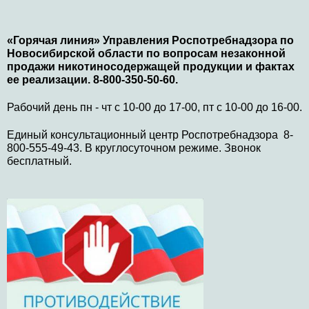
«Горячая линия» Управления Роспотребнадзора по
Новосибирской области по вопросам незаконной
продажи никотиносодержащей продукции и фактах
ее реализации. 8-800-350-50-60.
Рабочий день пн - чт с 10-00 до 17-00, пт с 10-00 до 16-00.
Единый консультационный центр Роспотребнадзора 8-
800-555-49-43. В круглосуточном режиме. Звонок
бесплатный.