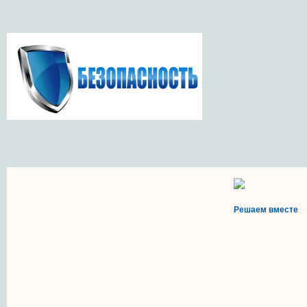
Решаем вместе