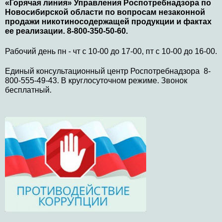
«Горячая линия» Управления Роспотребнадзора по
Новосибирской области по вопросам незаконной
продажи никотиносодержащей продукции и фактах
ее реализации. 8-800-350-50-60.
Рабочий день пн - чт с 10-00 до 17-00, пт с 10-00 до 16-00.
Единый консультационный центр Роспотребнадзора 8-
800-555-49-43. В круглосуточном режиме. Звонок
бесплатный.