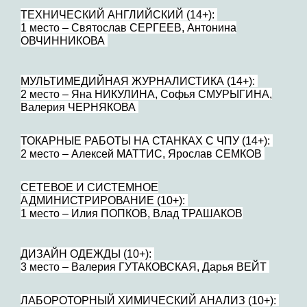
ТЕХНИЧЕСКИЙ АНГЛИЙСКИЙ (14+):
1 место – Святослав СЕРГЕЕВ, Антонина
ОВЧИННИКОВА
МУЛЬТИМЕДИЙНАЯ ЖУРНАЛИСТИКА (14+):
2 место – Яна НИКУЛИНА, Софья СМУРЫГИНА,
Валерия ЧЕРНЯКОВА
ТОКАРНЫЕ РАБОТЫ НА СТАНКАХ С ЧПУ (14+):
2 место – Алексей МАТТИС, Ярослав СЕМКОВ
СЕТЕВОЕ И СИСТЕМНОЕ
АДМИНИСТРИРОВАНИЕ (10+):
1 место – Илия ПОПКОВ, Влад ТРАШАКОВ
ДИЗАЙН ОДЕЖДЫ (10+):
3 место – Валерия ГУТАКОВСКАЯ, Дарья ВЕЙТ
ЛАБОРОТОРНЫЙ ХИМИЧЕСКИЙ АНАЛИЗ (10+):