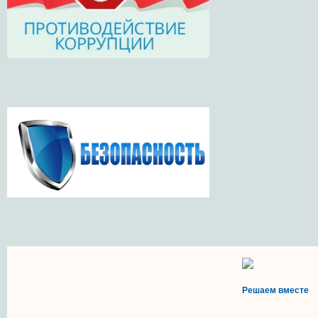
Решаем вместе