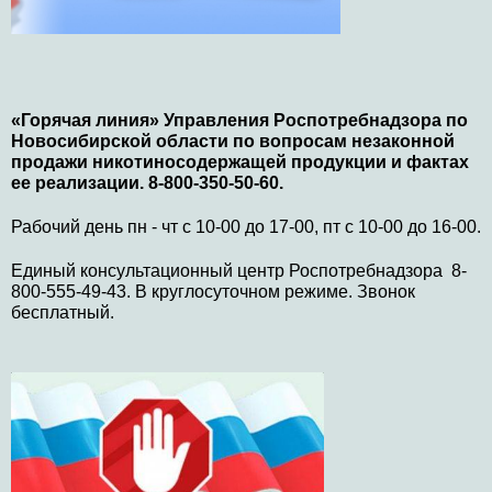
«Горячая линия» Управления Роспотребнадзора по
Новосибирской области по вопросам незаконной
продажи никотиносодержащей продукции и фактах
ее реализации. 8-800-350-50-60.
Рабочий день пн - чт с 10-00 до 17-00, пт с 10-00 до 16-00.
Единый консультационный центр Роспотребнадзора 8-
800-555-49-43. В круглосуточном режиме. Звонок
бесплатный.