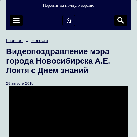
Перейти на полную версию
Главная
Новости
→
Видеопоздравление мэра
города Новосибирска А.Е.
Локтя с Днем знаний
28 августа 2018 г.