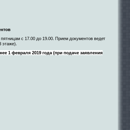
ентов
 пятницам с 17.00 до 19.00. Прием документов ведет
 этаже).
нее 1 февраля 2019 года (при подаче заявления