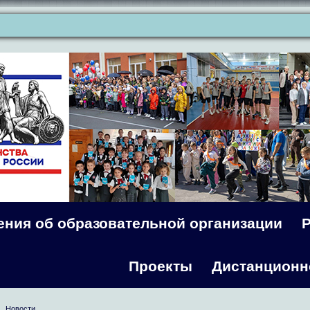
ения об образовательной организации
Проекты
Дистанционн
Новости