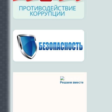
Решаем вместе