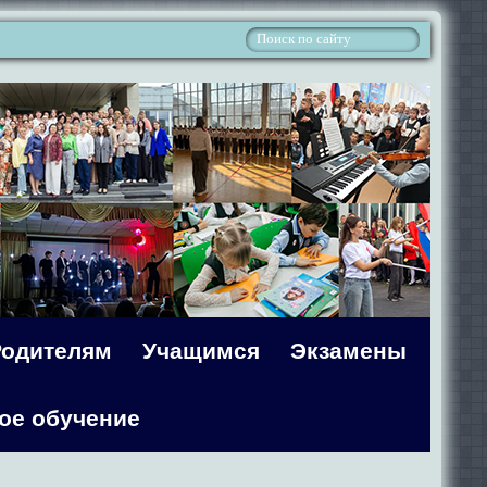
Родителям
Учащимся
Экзамены
ое обучение