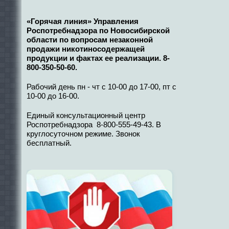
«Горячая линия» Управления
Роспотребнадзора по Новосибирской
области по вопросам незаконной
продажи никотиносодержащей
продукции и фактах ее реализации. 8-
800-350-50-60.
Рабочий день пн - чт с 10-00 до 17-00, пт с
10-00 до 16-00.
Единый консультационный центр
Роспотребнадзора 8-800-555-49-43. В
круглосуточном режиме. Звонок
бесплатный.