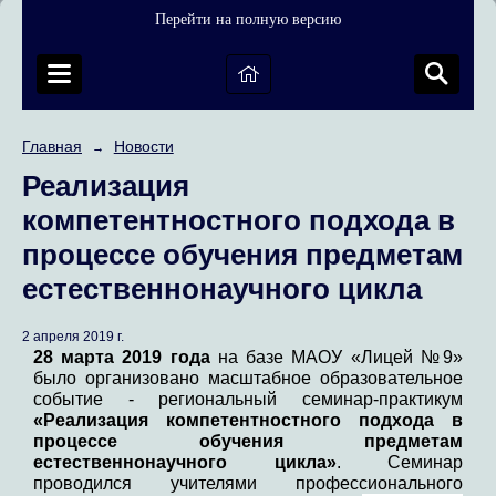
Перейти на полную версию
Главная
Новости
→
Реализация
компетентностного подхода в
процессе обучения предметам
естественнонаучного цикла
2 апреля 2019 г.
28 марта 2019 года
на базе МАОУ «Лицей №9»
было организовано масштабное образовательное
событие - региональный семинар-практикум
«Реализация компетентностного подхода в
процессе обучения предметам
естественнонаучного цикла»
. Семинар
проводился учителями профессионального