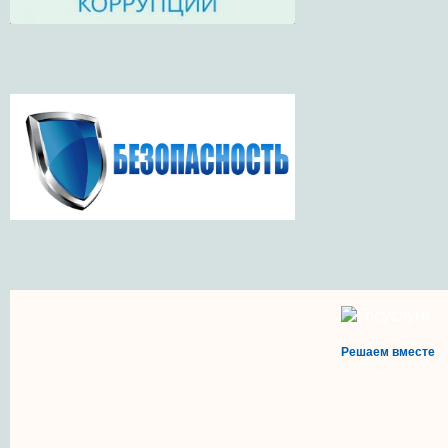
Решаем вместе