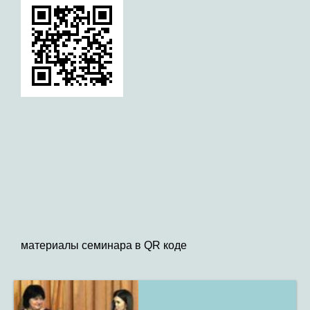
материалы семинара в QR коде