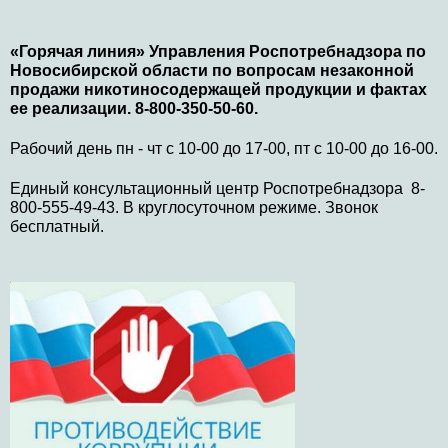
«Горячая линия» Управления Роспотребнадзора по
Новосибирской области по вопросам незаконной
продажи никотиносодержащей продукции и фактах
ее реализации. 8-800-350-50-60.
Рабочий день пн - чт с 10-00 до 17-00, пт с 10-00 до 16-00.
Единый консультационный центр Роспотребнадзора 8-
800-555-49-43. В круглосуточном режиме. Звонок
бесплатный.