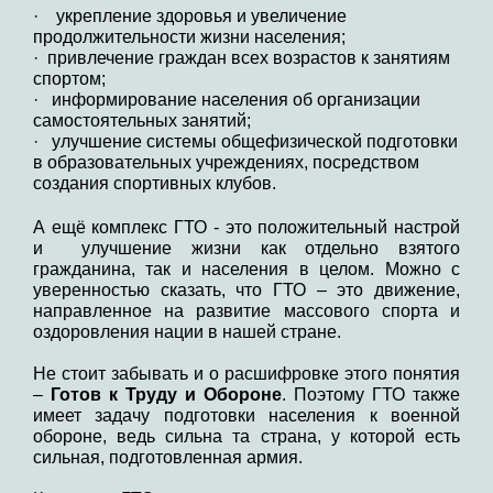
· укрепление здоровья и увеличение
продолжительности жизни населения;
· привлечение граждан всех возрастов к занятиям
спортом;
· информирование населения об организации
самостоятельных занятий;
· улучшение системы общефизической подготовки
в образовательных учреждениях, посредством
создания спортивных клубов.
А ещё комплекс ГТО - это положительный настрой
и улучшение жизни как отдельно взятого
гражданина, так и населения в целом. Можно с
уверенностью сказать, что ГТО – это движение,
направленное на развитие массового спорта и
оздоровления нации в нашей стране.
Не стоит забывать и о расшифровке этого понятия
–
Готов к Труду и Обороне
. Поэтому ГТО также
имеет задачу подготовки населения к военной
обороне, ведь сильна та страна, у которой есть
сильная, подготовленная армия.