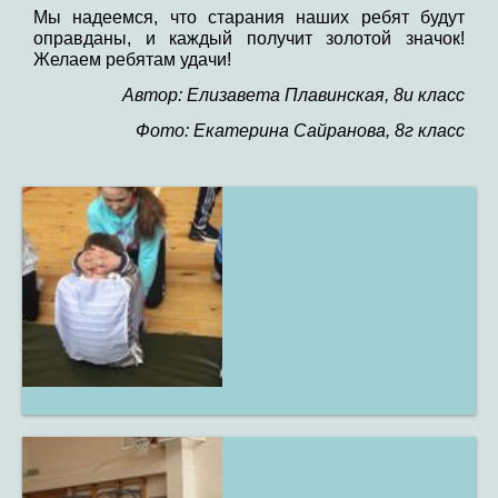
Мы надеемся, что старания наших ребят будут
оправданы, и каждый получит золотой значок!
Желаем ребятам удачи!
Автор: Елизавета Плавинская, 8и класс
Фото: Екатерина Сайранова, 8г класс