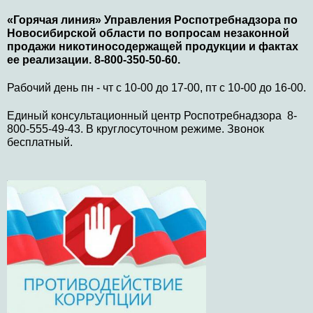
«Горячая линия» Управления Роспотребнадзора по
Новосибирской области по вопросам незаконной
продажи никотиносодержащей продукции и фактах
ее реализации. 8-800-350-50-60.
Рабочий день пн - чт с 10-00 до 17-00, пт с 10-00 до 16-00.
Единый консультационный центр Роспотребнадзора 8-
800-555-49-43. В круглосуточном режиме. Звонок
бесплатный.