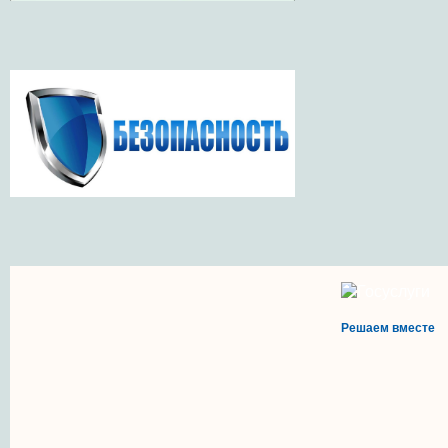
Решаем вместе