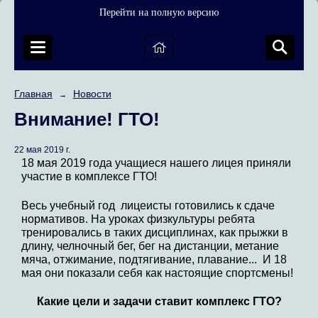
Перейти на полную версию
Главная
Новости
→
Внимание! ГТО!
22 мая 2019 г.
18 мая 2019 года учащиеся нашего лицея приняли
участие в комплексе ГТО!
Весь учебный год лицеисты готовились к сдаче
нормативов. На уроках физкультуры ребята
тренировались в таких дисциплинах, как прыжки в
длину, челночный бег, бег на дистанции, метание
мяча, отжимание, подтягивание, плавание... И 18
мая они показали себя как настоящие спортсмены!
Какие цели и задачи ставит комплекс ГТО?