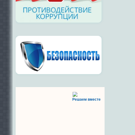
Решаем вместе