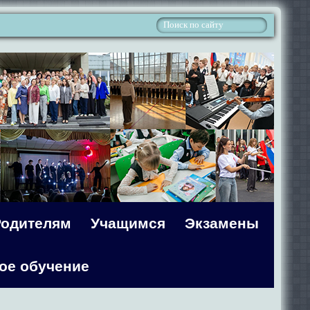
Родителям
Учащимся
Экзамены
ое обучение