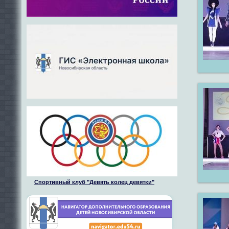
Спортивный клуб "Девять колец девятки"