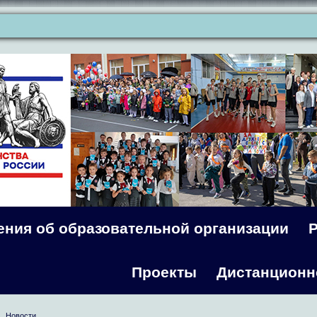
ения об образовательной организации
Проекты
Дистанционн
Новости