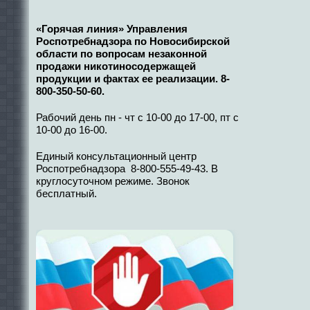
«Горячая линия» Управления
Роспотребнадзора по Новосибирской
области по вопросам незаконной
продажи никотиносодержащей
продукции и фактах ее реализации. 8-
800-350-50-60.
Рабочий день пн - чт с 10-00 до 17-00, пт с
10-00 до 16-00.
Единый консультационный центр
Роспотребнадзора 8-800-555-49-43. В
круглосуточном режиме. Звонок
бесплатный.