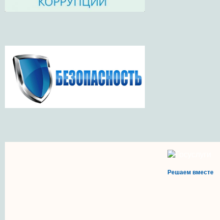
Решаем вместе