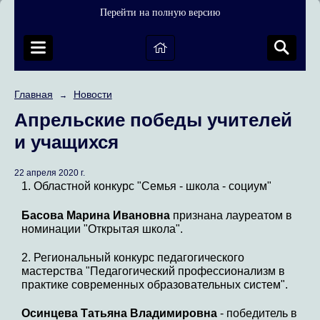
Перейти на полную версию
Главная
Новости
→
Апрельские победы учителей
и учащихся
22 апреля 2020 г.
1. Областной конкурс "Семья - школа - социум"
Басова Марина Ивановна
признана лауреатом в
номинации "Открытая школа".
2. Региональный конкурс педагогического
мастерства "Педагогический профессионализм в
практике современных образовательных систем".
Осинцева Татьяна Владимировна
- победитель в