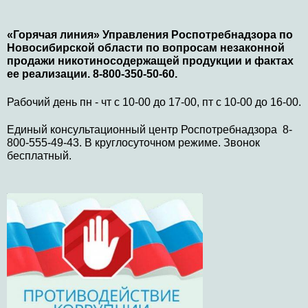
«Горячая линия» Управления Роспотребнадзора по
Новосибирской области по вопросам незаконной
продажи никотиносодержащей продукции и фактах
ее реализации. 8-800-350-50-60.
Рабочий день пн - чт с 10-00 до 17-00, пт с 10-00 до 16-00.
Единый консультационный центр Роспотребнадзора 8-
800-555-49-43. В круглосуточном режиме. Звонок
бесплатный.