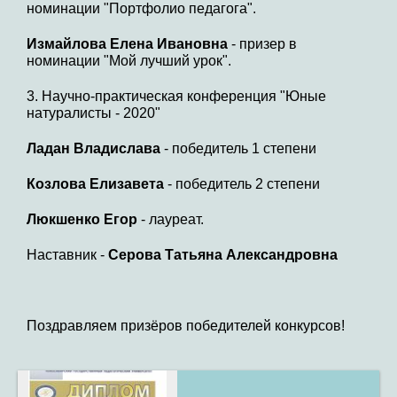
номинации "Портфолио педагога".
Измайлова Елена Ивановна
- призер в
номинации "Мой лучший урок".
3. Научно-практическая конференция "Юные
натуралисты - 2020"
Ладан Владислава
- победитель 1 степени
Козлова Елизавета
- победитель 2 степени
Люкшенко Егор
- лауреат.
Наставник -
Серова Татьяна Александровна
Поздравляем призёров победителей конкурсов!