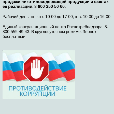
продажи никотиносодержащей продукции и фактах
ее реализации. 8-800-350-50-60.
Рабочий день пн - чт с 10-00 до 17-00, пт с 10-00 до 16-00.
Единый консультационный центр Роспотребнадзора 8-
800-555-49-43. В круглосуточном режиме. Звонок
бесплатный.