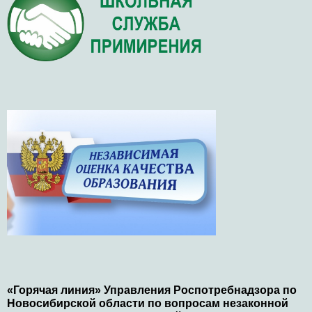
«Горячая линия» Управления Роспотребнадзора по
Новосибирской области по вопросам незаконной