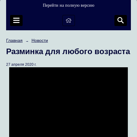
Перейти на полную версию
Главная
Новости
→
Разминка для любого возраста
27 апреля 2020 г.