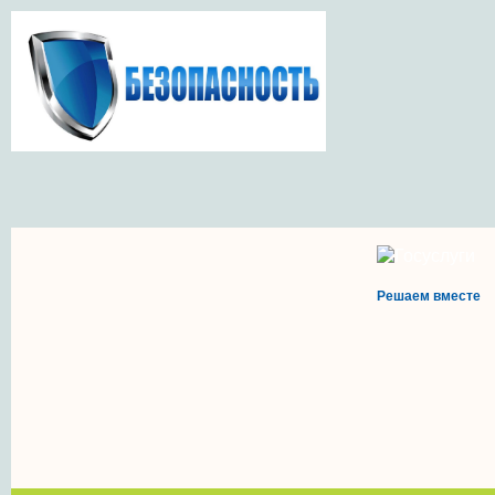
Решаем вместе