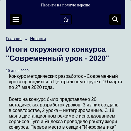
Перейти на полную версию
Главная
Новости
→
Итоги окружного конкурса
"Современный урок - 2020"
10 июня 2020 г.
Конкурс методических разработок «Современный
урок» проводился в Центральном округе с 10 марта
по 27 мая 2020 года.
Всего на конкурс было представлено 20
методических разработок уроков, 3 из них созданы
в соавторстве, 2 урока – интегрированные. С 18
мая в дистанционном режиме с использованием
сервисов Гугл и Яндекса проводило работу жюри
конкурса. Первое место в секции "Информатика"