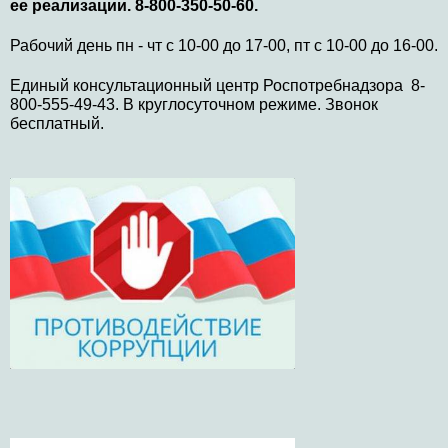
ее реализации. 8-800-350-50-60.
Рабочий день пн - чт с 10-00 до 17-00, пт с 10-00 до 16-00.
Единый консультационный центр Роспотребнадзора 8-
800-555-49-43. В круглосуточном режиме. Звонок
бесплатный.