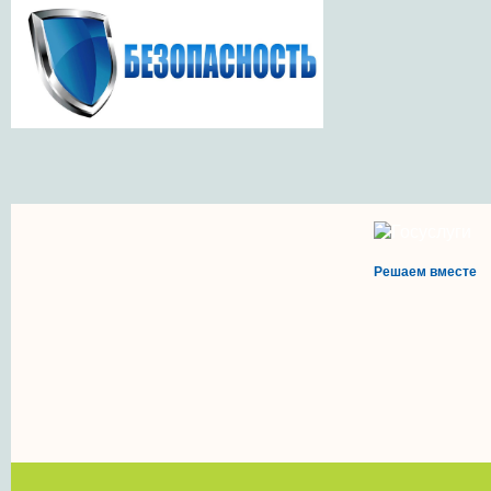
Решаем вместе