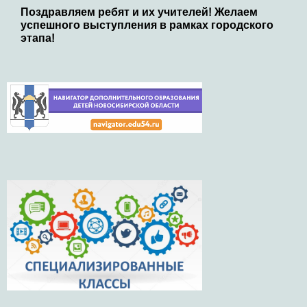
Поздравляем ребят и их учителей! Желаем
успешного выступления в рамках городского
этапа!