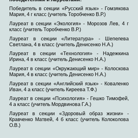
Победитель в секции «Русский язык» - Гомзякова
Мария, 4 г класс (учитель Торобченко В.Р.)
Лауреат в секции «Экология» - Морозов Лев, 4 г
класс (учитель Торобченко В.Р.)
Лауреат в секции «Литература» - Шепелева
Светлана, 4 в класс (учитель Денисенко Н.А.)
Лауреат в секции «Технология» - Надежкина
Ирина, 4 в класс (учитель Денисенко Н.А.)
Лауреат в секции «Окружающий мир» - Колоскова
Мария, 4 в класс (учитель Денисенко Н.А.)
Лауреат в секции «Английский язык» - Коваленко
Иван, 4 а класс (учитель Киреева Т.Ф.)
Лауреат в секции «Психология» - Гешко Тимофей,
4 а класс (учитель Мордвинова Г.А.)
Лауреат в секции «Здоровый образ жизни» -
Кравченко Матвей, 4 б класс (учитель Колоколова
О.В.)