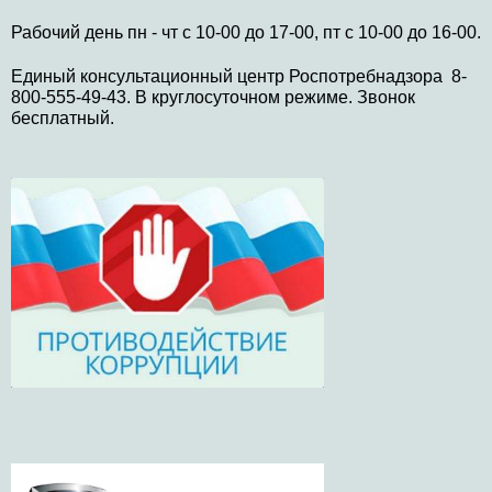
Рабочий день пн - чт с 10-00 до 17-00, пт с 10-00 до 16-00.
Единый консультационный центр Роспотребнадзора 8-
800-555-49-43. В круглосуточном режиме. Звонок
бесплатный.