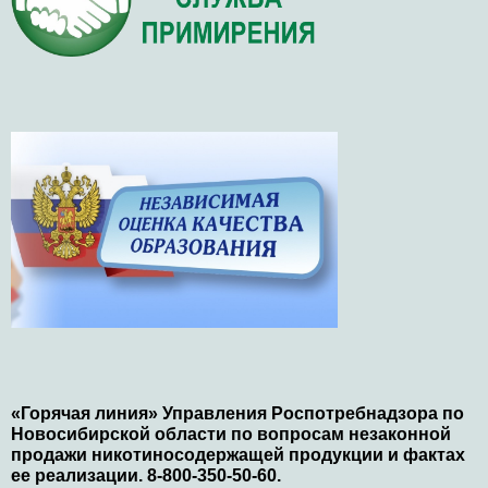
«Горячая линия» Управления Роспотребнадзора по
Новосибирской области по вопросам незаконной
продажи никотиносодержащей продукции и фактах
ее реализации. 8-800-350-50-60.