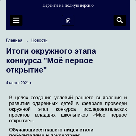
Перейти на полную версию
Главная
Новости
→
Итоги окружного этапа
конкурса "Моё первое
открытие"
4 марта 2021 г.
В целях создания условий раннего выявления и
развития одаренных детей в феврале проведен
окружной этап конкурса исследовательских
проектов младших школьников «Мое первое
открытие».
Обучающиеся нашего лицея стали
победителями и лауреатами: