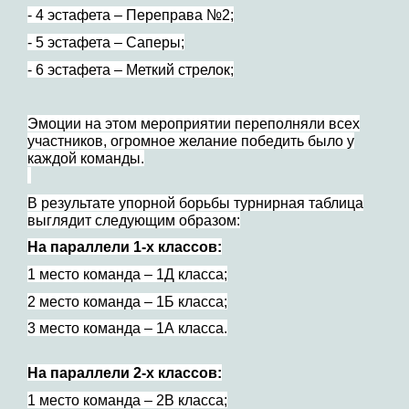
- 4 эстафета – Переправа №2;
- 5 эстафета – Саперы;
- 6 эстафета – Меткий стрелок;
Эмоции на этом мероприятии переполняли всех
участников, огромное желание победить было у
каждой команды.
В результате упорной борьбы турнирная таблица
выглядит следующим образом:
На параллели 1-х классов:
1 место команда – 1Д класса;
2 место команда – 1Б класса;
3 место команда – 1А класса.
На параллели 2-х классов:
1 место команда – 2В класса;