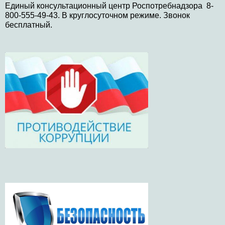
Единый консультационный центр Роспотребнадзора 8-
800-555-49-43. В круглосуточном режиме. Звонок
бесплатный.