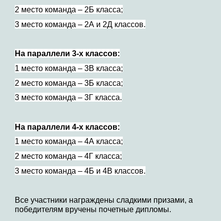
2 место команда – 2Б класса;
3 место команда – 2А и 2Д классов.
На параллели 3-х классов:
1 место команда – 3В класса;
2 место команда – 3Б класса;
3 место команда – 3Г класса.
На параллели 4-х классов:
1 место команда – 4А класса;
2 место команда – 4Г класса;
3 место команда – 4Б и 4В классов.
Все участники награждены сладкими призами, а
победителям вручены почетные дипломы.