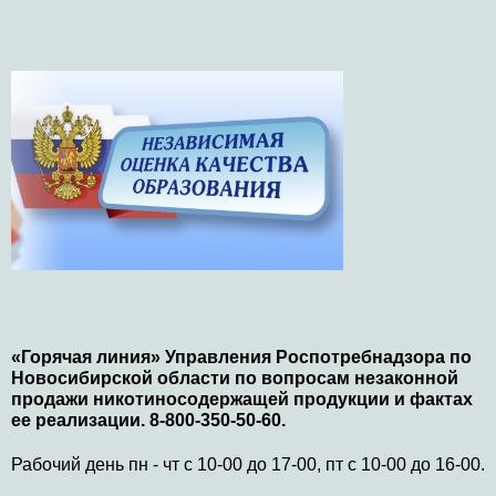
«Горячая линия» Управления Роспотребнадзора по
Новосибирской области по вопросам незаконной
продажи никотиносодержащей продукции и фактах
ее реализации. 8-800-350-50-60.
Рабочий день пн - чт с 10-00 до 17-00, пт с 10-00 до 16-00.