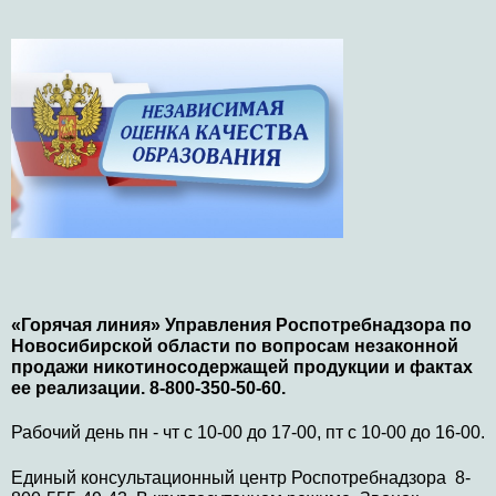
«Горячая линия» Управления Роспотребнадзора по
Новосибирской области по вопросам незаконной
продажи никотиносодержащей продукции и фактах
ее реализации. 8-800-350-50-60.
Рабочий день пн - чт с 10-00 до 17-00, пт с 10-00 до 16-00.
Единый консультационный центр Роспотребнадзора 8-