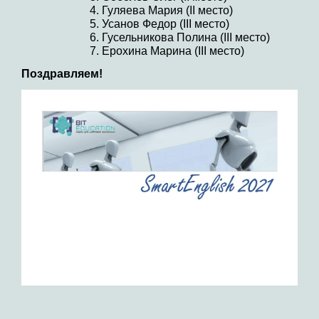
Гуляева Мария (II место)
Усанов Федор (III место)
Гусельникова Полина (III место)
Ерохина Марина (III место)
Поздравляем!