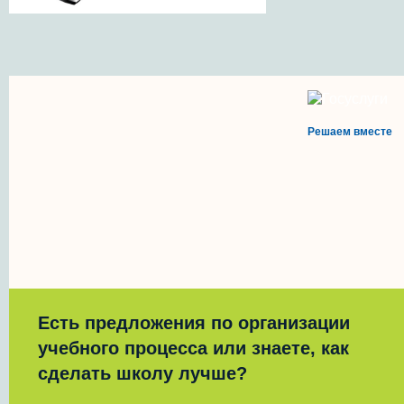
Решаем вместе
Есть предложения по организации
учебного процесса или знаете, как
сделать школу лучше?