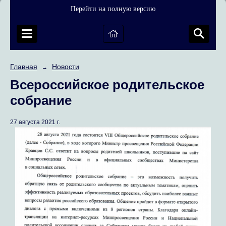
Перейти на полную версию
Главная
Новости
→
Всероссийское родительское
собрание
27 августа 2021 г.