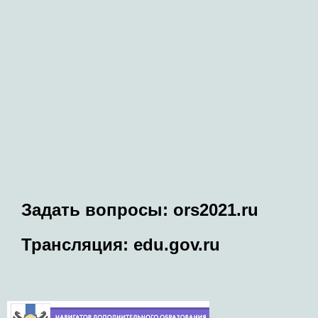
Задать вопросы: ors2021.ru
Трансляция: edu.gov.ru