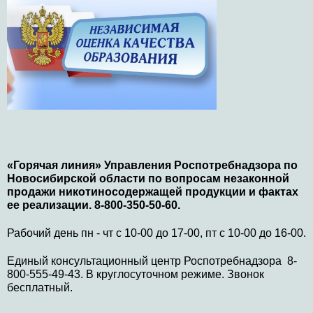
«Горячая линия» Управления Роспотребнадзора по
Новосибирской области по вопросам незаконной
продажи никотиносодержащей продукции и фактах
ее реализации. 8-800-350-50-60.
Рабочий день пн - чт с 10-00 до 17-00, пт с 10-00 до 16-00.
Единый консультационный центр Роспотребнадзора 8-
800-555-49-43. В круглосуточном режиме. Звонок
бесплатный.