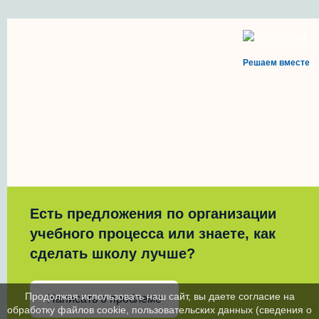
Решаем вместе
Есть предложения по организации
учебного процесса или знаете, как
сделать школу лучше?
Продолжая использовать наш сайт, вы даете согласие на
Написать о проблеме
обработку файлов cookie, пользовательских данных (сведения о