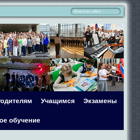
Родителям
Учащимся
Экзамены
ое обучение