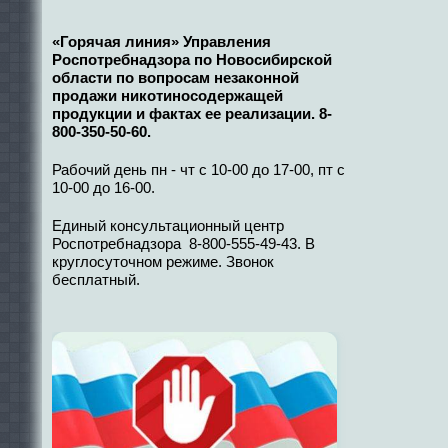
«Горячая линия» Управления
Роспотребнадзора по Новосибирской
области по вопросам незаконной
продажи никотиносодержащей
продукции и фактах ее реализации. 8-
800-350-50-60.
Рабочий день пн - чт с 10-00 до 17-00, пт с
10-00 до 16-00.
Единый консультационный центр
Роспотребнадзора 8-800-555-49-43. В
круглосуточном режиме. Звонок
бесплатный.