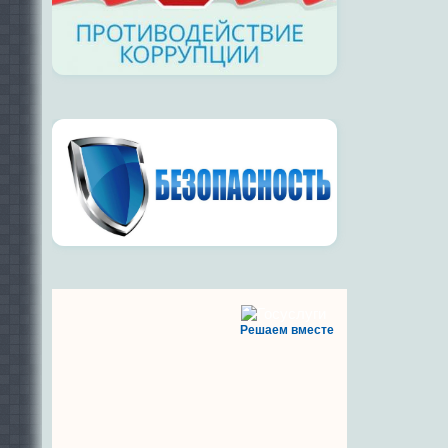
Решаем вместе