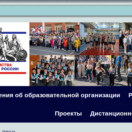
ения об образовательной организации
Проекты
Дистанционн
Новости