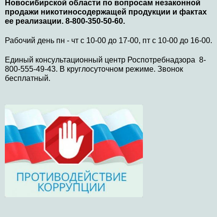
Новосибирской области по вопросам незаконной
продажи никотиносодержащей продукции и фактах
ее реализации. 8-800-350-50-60.
Рабочий день пн - чт с 10-00 до 17-00, пт с 10-00 до 16-00.
Единый консультационный центр Роспотребнадзора 8-
800-555-49-43. В круглосуточном режиме. Звонок
бесплатный.