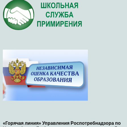
«Горячая линия» Управления Роспотребнадзора по