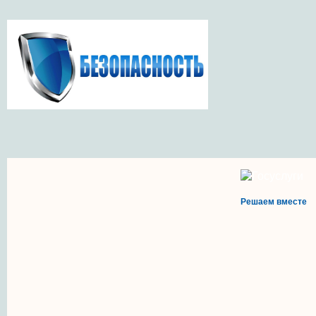
Решаем вместе