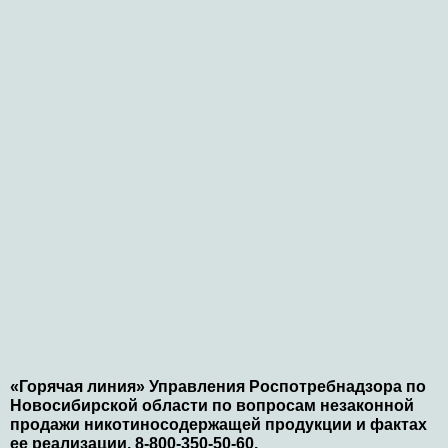
«Горячая линия» Управления Роспотребнадзора по
Новосибирской области по вопросам незаконной
продажи никотиносодержащей продукции и фактах
ее реализации. 8-800-350-50-60.