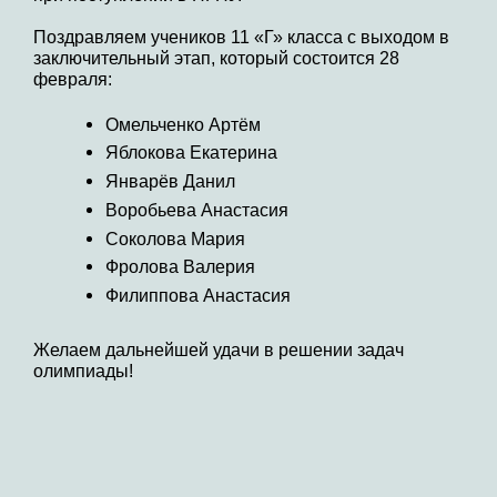
Поздравляем учеников 11 «Г» класса с выходом в
заключительный этап, который состоится 28
февраля:
Омельченко Артём
Яблокова Екатерина
Январёв Данил
Воробьева Анастасия
Соколова Мария
Фролова Валерия
Филиппова Анастасия
Желаем дальнейшей удачи в решении задач
олимпиады!