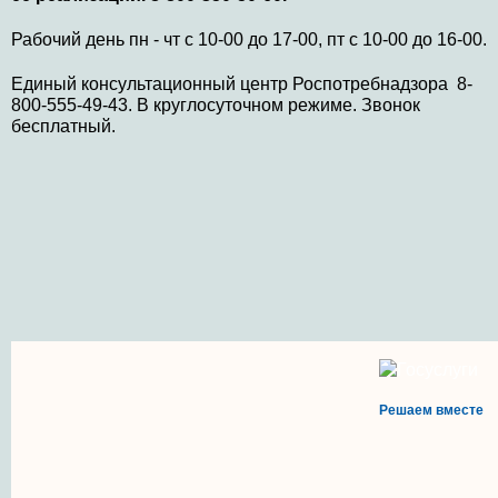
Рабочий день пн - чт с 10-00 до 17-00, пт с 10-00 до 16-00.
Единый консультационный центр Роспотребнадзора 8-
800-555-49-43. В круглосуточном режиме. Звонок
бесплатный.
Решаем вместе