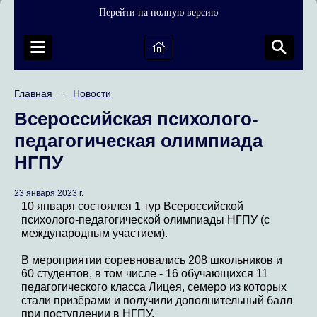
Перейти на полную версию
Главная
Новости
→
Всероссийская психолого-
педагогическая олимпиада
НГПУ
23 января 2023 г.
10 января состоялся 1 тур Всероссийской
психолого-педагогической олимпиады НГПУ (с
международным участием).
В мероприятии соревновались 208 школьников и
60 студентов, в том числе - 16 обучающихся 11
педагогического класса Лицея, семеро из которых
стали призёрами и получили дополнительный балл
при поступлении в НГПУ.