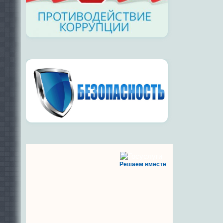
Решаем вместе