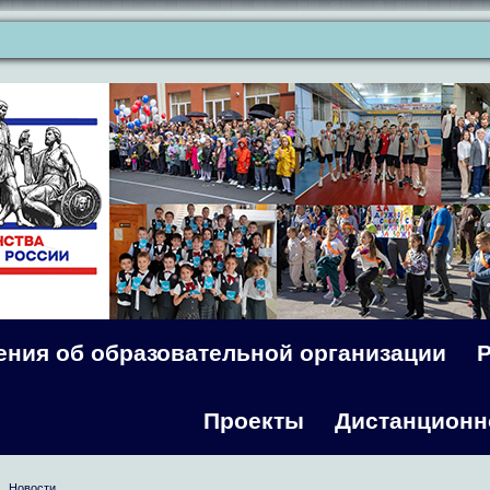
ения об образовательной организации
Проекты
Дистанционн
Новости