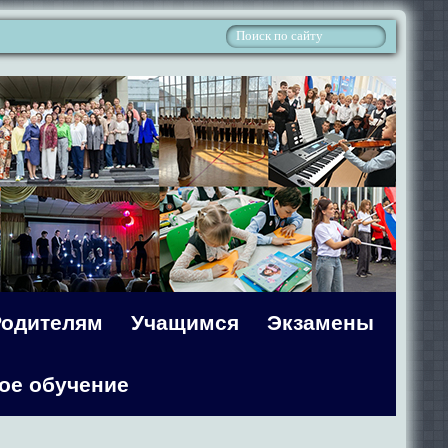
Родителям
Учащимся
Экзамены
ое обучение