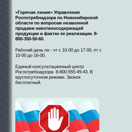
«Горячая линия» Управления
Роспотребнадзора по Новосибирской
области по вопросам незаконной
продажи никотиносодержащей
продукции и фактах ее реализации. 8-
800-350-50-60.
Рабочий день пн - чт с 10-00 до 17-00, пт с
10-00 до 16-00.
Единый консультационный центр
Роспотребнадзора 8-800-555-49-43. В
круглосуточном режиме. Звонок
бесплатный.