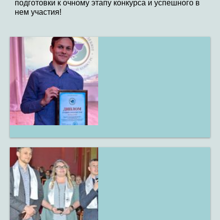
подготовки к очному этапу конкурса и успешного в
нем участия!