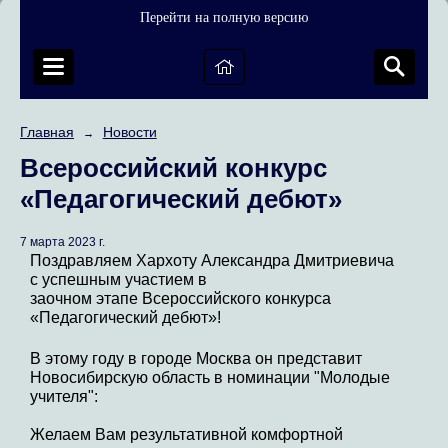
Перейти на полную версию
Главная
Новости
→
Всероссийский конкурс
«Педагогический дебют»
7 марта 2023 г.
Поздравляем Хархоту Александра Дмитриевича
с успешным участием в
заочном этапе Всероссийского конкурса
«Педагогический дебют»!
В этому году в городе Москва он представит
Новосибирскую область в номинации "Молодые
учителя":
Желаем Вам результативной комфортной