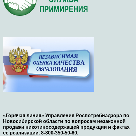
«Горячая линия» Управления Роспотребнадзора по
Новосибирской области по вопросам незаконной
продажи никотиносодержащей продукции и фактах
ее реализации. 8-800-350-50-60.