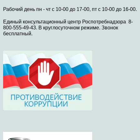
Рабочий день пн - чт с 10-00 до 17-00, пт с 10-00 до 16-00.
Единый консультационный центр Роспотребнадзора 8-
800-555-49-43. В круглосуточном режиме. Звонок
бесплатный.