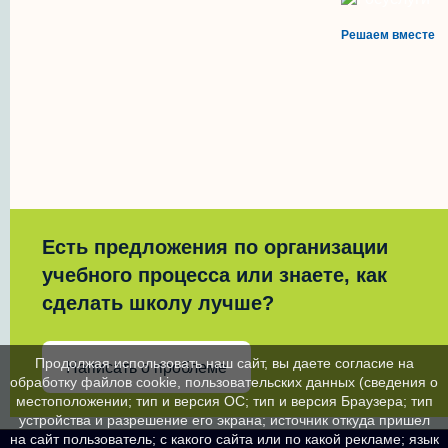
Решаем вместе
Есть предложения по организации
учебного процесса или знаете, как
сделать школу лучше?
Продолжая использовать наш сайт, вы даете согласие на
Написать о проблеме
обработку файлов cookie, пользовательских данных (сведения о
местоположении; тип и версия ОС; тип и версия Браузера; тип
устройства и разрешение его экрана; источник откуда пришел
на сайт пользователь; с какого сайта или по какой рекламе; язык