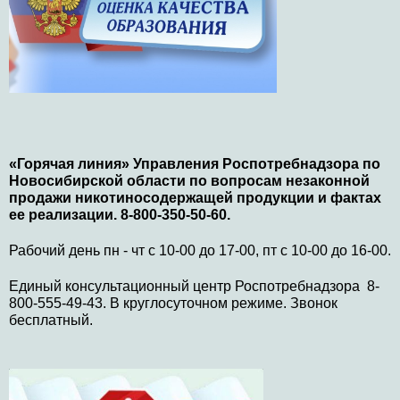
«Горячая линия» Управления Роспотребнадзора по
Новосибирской области по вопросам незаконной
продажи никотиносодержащей продукции и фактах
ее реализации. 8-800-350-50-60.
Рабочий день пн - чт с 10-00 до 17-00, пт с 10-00 до 16-00.
Единый консультационный центр Роспотребнадзора 8-
800-555-49-43. В круглосуточном режиме. Звонок
бесплатный.