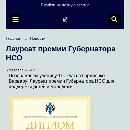
Перейти на полную версию
Главная
Новости
→
Лауреат премии Губернатора
НСО
6 февраля 2024 г.
Поздравляем ученицу 11э класса Гордиенко
Варвару! Лауреат премии Губернатора НСО для
поддержки детей и молодёжи.