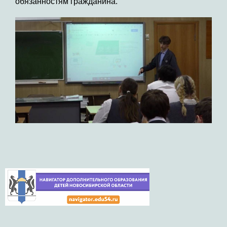
обязанностям гражданина.