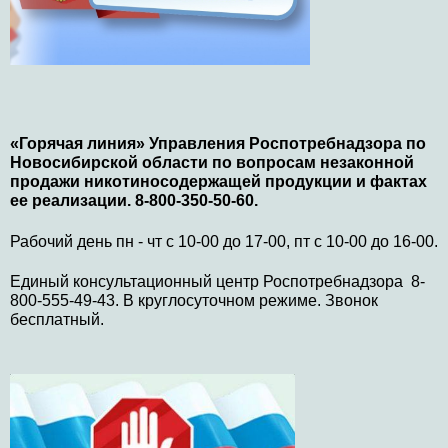
«Горячая линия» Управления Роспотребнадзора по
Новосибирской области по вопросам незаконной
продажи никотиносодержащей продукции и фактах
ее реализации. 8-800-350-50-60.
Рабочий день пн - чт с 10-00 до 17-00, пт с 10-00 до 16-00.
Единый консультационный центр Роспотребнадзора 8-
800-555-49-43. В круглосуточном режиме. Звонок
бесплатный.