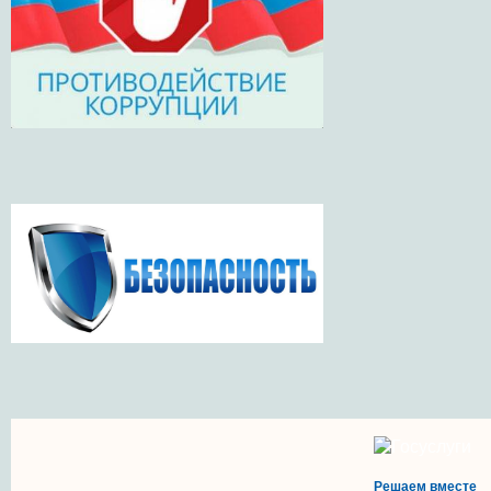
Решаем вместе