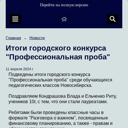
Перейти на полную версию
Главная
Новости
→
Итоги городского конкурса
"Профессиональная проба"
11 апреля 2024 г.
Подведены итоги городского конкурса
"Профессиональная проба" среди обучающихся
педагогических классов Новосибирска.
Поздравляем Кондрашова Влада и Ельченко Риту,
учеников 10г, с тем, что они стали лауреатами.
Ребятами были проведены классные часы в
формате "Разговора о важном", посвященные
финансовому планированию, а также - правам и