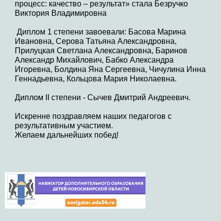
процесс: качество – результат» стала Безручко
Виктория Владимировна
Диплом 1 степени завоевали: Басова Марина
Ивановна, Серова Татьяна Александровна,
Прилуцкая Светлана Александровна, Баринов
Александр Михайлович, Бабко Александра
Игоревна, Болдина Яна Сергеевна, Чичулина Инна
Геннадьевна, Кольцова Мария Николаевна.
Диплом II степени - Сычев Дмитрий Андреевич.
Искренне поздравляем наших педагогов с
результативным участием.
Желаем дальнейших побед!