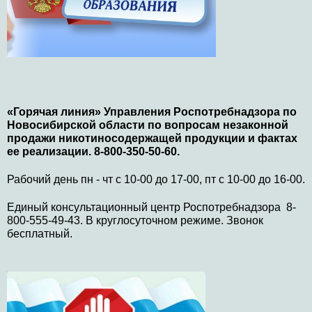
«Горячая линия» Управления Роспотребнадзора по
Новосибирской области по вопросам незаконной
продажи никотиносодержащей продукции и фактах
ее реализации. 8-800-350-50-60.
Рабочий день пн - чт с 10-00 до 17-00, пт с 10-00 до 16-00.
Единый консультационный центр Роспотребнадзора 8-
800-555-49-43. В круглосуточном режиме. Звонок
бесплатный.