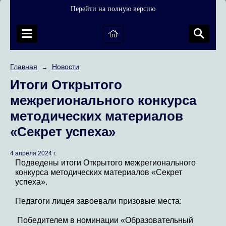
Перейти на полную версию
Главная
Новости
→
Итоги Открытого
межрегионального конкурса
методических материалов
«Секрет успеха»
4 апреля 2024 г.
Подведены итоги Открытого межрегионального
конкурса методических материалов «Секрет
успеха».
Педагоги лицея завоевали призовые места:
Победителем в номинации «Образовательный