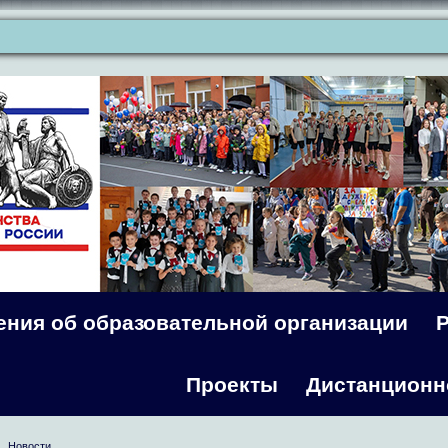
ения об образовательной организации
Проекты
Дистанционн
Новости