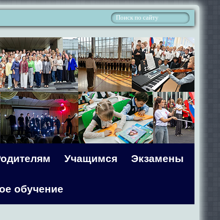
Родителям
Учащимся
Экзамены
ое обучение