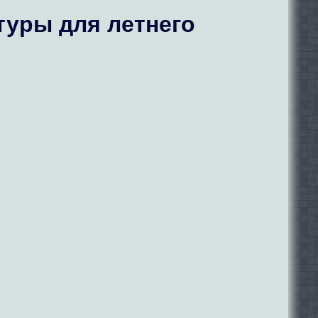
туры для летнего