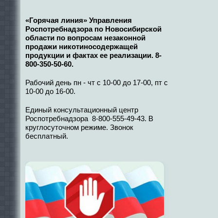
«Горячая линия» Управления
Роспотребнадзора по Новосибирской
области по вопросам незаконной
продажи никотиносодержащей
продукции и фактах ее реализации. 8-
800-350-50-60.
Рабочий день пн - чт с 10-00 до 17-00, пт с
10-00 до 16-00.
Единый консультационный центр
Роспотребнадзора 8-800-555-49-43. В
круглосуточном режиме. Звонок
бесплатный.