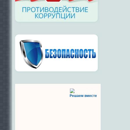
Решаем вместе