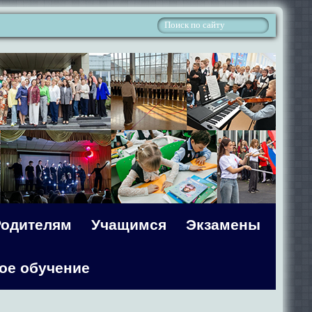
Родителям
Учащимся
Экзамены
ое обучение