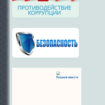
Решаем вместе