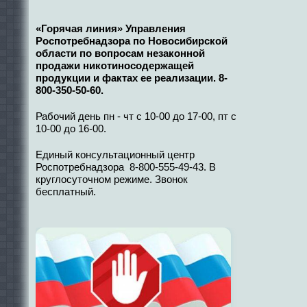
«Горячая линия» Управления
Роспотребнадзора по Новосибирской
области по вопросам незаконной
продажи никотиносодержащей
продукции и фактах ее реализации. 8-
800-350-50-60.
Рабочий день пн - чт с 10-00 до 17-00, пт с
10-00 до 16-00.
Единый консультационный центр
Роспотребнадзора 8-800-555-49-43. В
круглосуточном режиме. Звонок
бесплатный.