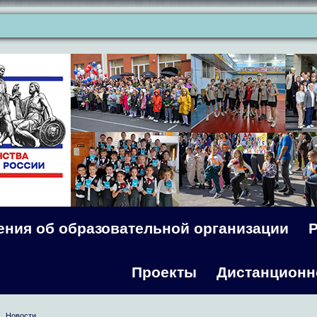
ения об образовательной организации
Проекты
Дистанционн
Новости