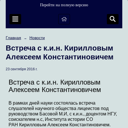
Перейти на полную версию
Главная
Новости
→
Встреча с к.и.н. Кирилловым
Алексеем Константиновичем
23 сентября 2016 г.
Встреча с к.и.н. Кирилловым
Алексеем Константиновичем
В рамках дней науки состоялась встреча
слушателей научного общества лицеистов под
руководством Басовой М.И, с к.и.н., доцентом НГУ,
соискателем н.с, Института истории СО
РАН Кирилловым Алексеем Константиновичем.