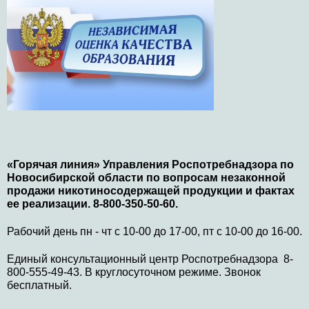
«Горячая линия» Управления Роспотребнадзора по
Новосибирской области по вопросам незаконной
продажи никотиносодержащей продукции и фактах
ее реализации. 8-800-350-50-60.
Рабочий день пн - чт с 10-00 до 17-00, пт с 10-00 до 16-00.
Единый консультационный центр Роспотребнадзора 8-
800-555-49-43. В круглосуточном режиме. Звонок
бесплатный.