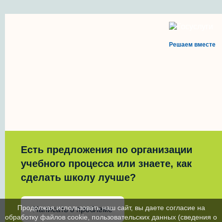
Решаем вместе
Есть предложения по организации
учебного процесса или знаете, как
сделать школу лучше?
Продолжая использовать наш сайт, вы даете согласие на
Написать о проблеме
обработку файлов cookie, пользовательских данных (сведения о