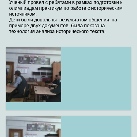
Ученый провел с ребятами в рамках подготовки к
олимпиадам практикум по работе с историческим
источником.
Дети были довольны результатом общения, на
примере двух документов была показана
технология анализа исторического текста.