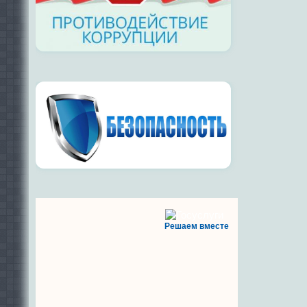
Решаем вместе