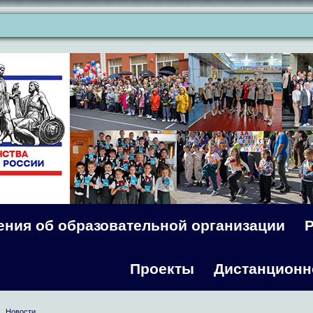
ения об образовательной организации
Проекты
Дистанционн
Новости