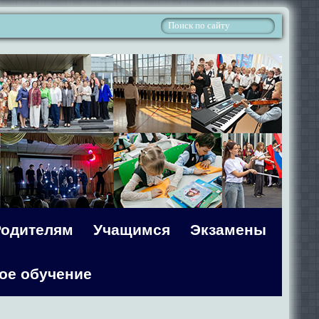
Родителям
Учащимся
Экзамены
ое обучение