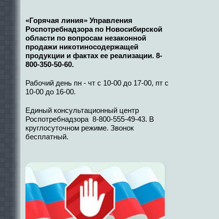
«Горячая линия» Управления
Роспотребнадзора по Новосибирской
области по вопросам незаконной
продажи никотиносодержащей
продукции и фактах ее реализации. 8-
800-350-50-60.
Рабочий день пн - чт с 10-00 до 17-00, пт с
10-00 до 16-00.
Единый консультационный центр
Роспотребнадзора 8-800-555-49-43. В
круглосуточном режиме. Звонок
бесплатный.