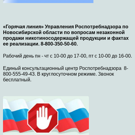
«Горячая линия» Управления Роспотребнадзора по
Новосибирской области по вопросам незаконной
продажи никотиносодержащей продукции и фактах
ее реализации. 8-800-350-50-60.
Рабочий день пн - чт с 10-00 до 17-00, пт с 10-00 до 16-00.
Единый консультационный центр Роспотребнадзора 8-
800-555-49-43. В круглосуточном режиме. Звонок
бесплатный.