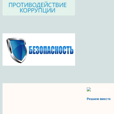
Решаем вместе