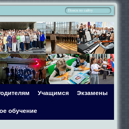
Родителям
Учащимся
Экзамены
ое обучение