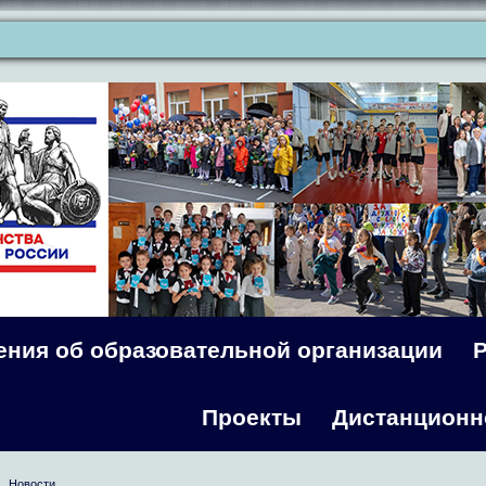
ения об образовательной организации
Проекты
Дистанционн
Новости