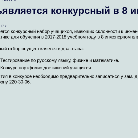
является конкурсный в 8 
17 г.
ется конкурсный набор учащихся, имеющих склонности к инжен
ике для обучения в 2017-2018 учебном году в 8 инженерном кл
ый отбор осуществляется в два этапа:
Тестирование по русскому языку, физике и математике.
Конкурс портфолио достижений учащихся.
стия в конкурсе необходимо предварительно записаться у зам.
ону 220-30-06.