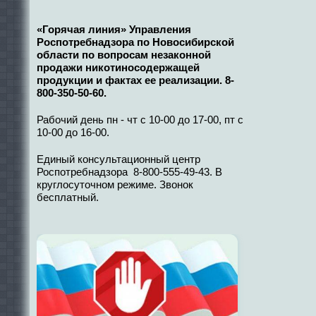
«Горячая линия» Управления
Роспотребнадзора по Новосибирской
области по вопросам незаконной
продажи никотиносодержащей
продукции и фактах ее реализации. 8-
800-350-50-60.
Рабочий день пн - чт с 10-00 до 17-00, пт с
10-00 до 16-00.
Единый консультационный центр
Роспотребнадзора 8-800-555-49-43. В
круглосуточном режиме. Звонок
бесплатный.