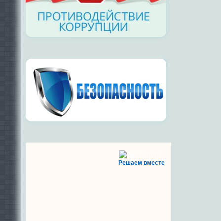
Решаем вместе