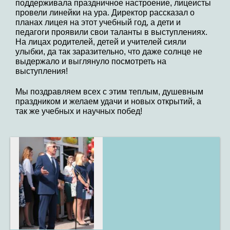
поддерживала праздничное настроение, лицеисты
провели линейки на ура. Директор рассказал о
планах лицея на этот учебный год, а дети и
педагоги проявили свои таланты в выступлениях.
На лицах родителей, детей и учителей сияли
улыбки, да так заразительно, что даже солнце не
выдержало и выглянуло посмотреть на
выступления!
Мы поздравляем всех с этим теплым, душевным
праздником и желаем удачи и новых открытий, а
так же учебных и научных побед!