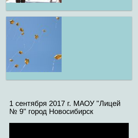
1 сентября 2017 г. МАОУ "Лицей
№ 9" город Новосибирск