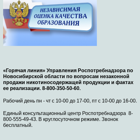
«Горячая линия» Управления Роспотребнадзора по
Новосибирской области по вопросам незаконной
продажи никотиносодержащей продукции и фактах
ее реализации. 8-800-350-50-60.
Рабочий день пн - чт с 10-00 до 17-00, пт с 10-00 до 16-00.
Единый консультационный центр Роспотребнадзора 8-
800-555-49-43. В круглосуточном режиме. Звонок
бесплатный.