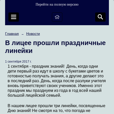
Перейти на полную версию
Главная
Новости
→
В лицее прошли праздничные
линейки
1 сентября 2017 г.
1 сентября - праздник знаний! День, когда одни
дети первый раз идут в школу с букетами цветов и
готовностью получать знания, а другие делают это
в последний раз. День, когда после разлуки учителя
вновь приветствуют своих учеников. Именно этот
праздник мы празднуем из года в год всей нашей
большой лицейской семьей.
В нашем лицее прошли три линейки, посвященные
Дню знаний! Не смотря на то, что погода не