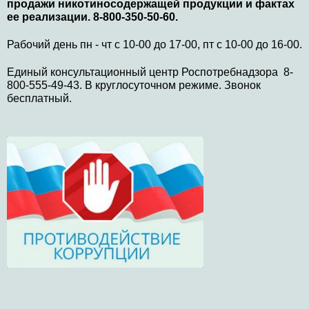
продажи никотиносодержащей продукции и фактах
ее реализации. 8-800-350-50-60.
Рабочий день пн - чт с 10-00 до 17-00, пт с 10-00 до 16-00.
Единый консультационный центр Роспотребнадзора 8-
800-555-49-43. В круглосуточном режиме. Звонок
бесплатный.