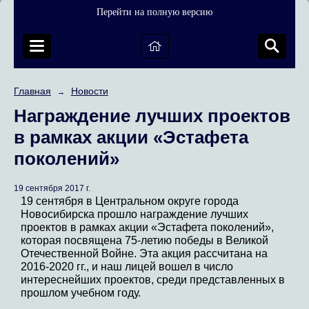
Перейти на полную версию
Главная
Новости
→
Награждение лучших проектов
в рамках акции «Эстафета
поколений»
19 сентября 2017 г.
19 сентября в Центральном округе города
Новосибирска прошло награждение лучших
проектов в рамках акции «Эстафета поколений»,
которая посвящена 75-летию победы в Великой
Отечественной Войне. Эта акция рассчитана на
2016-2020 гг., и наш лицей вошел в число
интереснейших проектов, среди представленных в
прошлом учебном году.