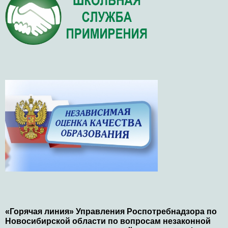
«Горячая линия» Управления Роспотребнадзора по
Новосибирской области по вопросам незаконной