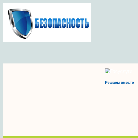
Решаем вместе