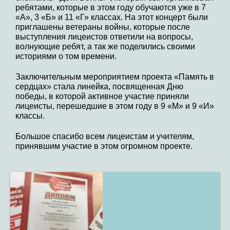
ребятами, которые в этом году обучаются уже в 7
«А», 3 «Б» и 11 «Г» классах. На этот концерт были
приглашены ветераны войны, которые после
выступления лицеистов ответили на вопросы,
волнующие ребят, а так же поделились своими
историями о том времени.
Заключительным мероприятием проекта «Память в
сердцах» стала линейка, посвященная Дню
победы, в которой активное участие приняли
лицеисты, перешедшие в этом году в 9 «М» и 9 «И»
классы.
Большое спасибо всем лицеистам и учителям,
принявшим участие в этом огромном проекте.