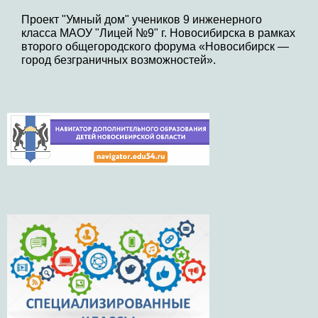
Проект "Умный дом" учеников 9 инженерного
класса МАОУ "Лицей №9" г. Новосибирска в рамках
второго общегородского форума «Новосибирск —
город безграничных возможностей».