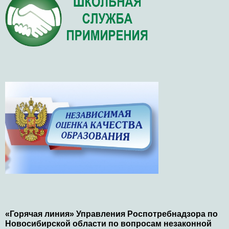
«Горячая линия» Управления Роспотребнадзора по
Новосибирской области по вопросам незаконной