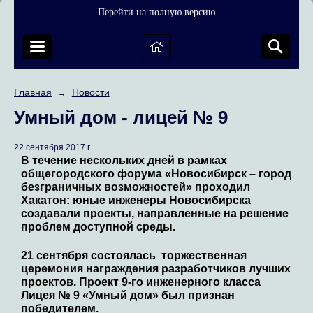
Перейти на полную версию
Главная
Новости
→
Умный дом - лицей № 9
22 сентября 2017 г.
В течение нескольких дней в рамках
общегородского форума «Новосибирск – город
безграничных возможностей» проходил
Хакатон: юные инженеры Новосибирска
создавали проекты, направленные на решение
проблем доступной среды.
21 сентября состоялась торжественная
церемония награждения разработчиков лучших
проектов. Проект 9-го инженерного класса
Лицея № 9 «Умный дом» был признан
победителем.