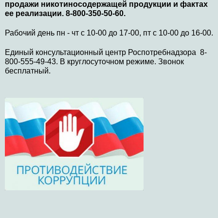
продажи никотиносодержащей продукции и фактах
ее реализации. 8-800-350-50-60.
Рабочий день пн - чт с 10-00 до 17-00, пт с 10-00 до 16-00.
Единый консультационный центр Роспотребнадзора 8-
800-555-49-43. В круглосуточном режиме. Звонок
бесплатный.