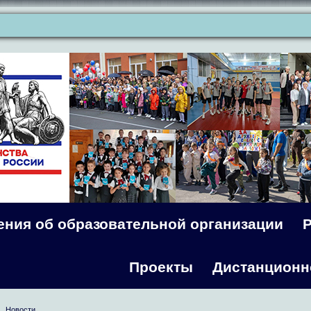
ения об образовательной организации
Проекты
Дистанционн
Новости