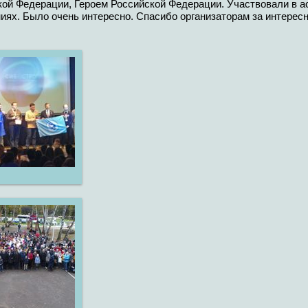
ой Федерации, Героем Российской Федерации. Участвовали в ас
иях. Было очень интересно. Спасибо организаторам за интерес