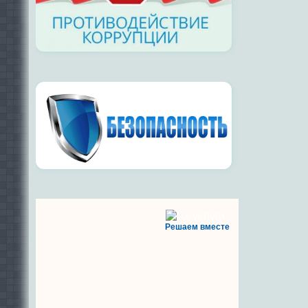
Решаем вместе