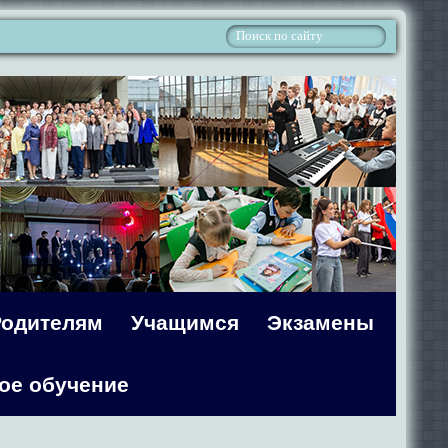
Родителям
Учащимся
Экзамены
ое обучение