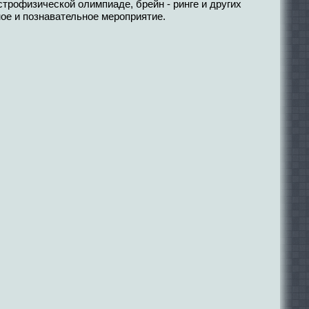
трофизической олимпиаде, брейн - ринге и других
ное и познавательное мероприятие.