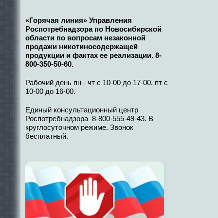
«Горячая линия» Управления
Роспотребнадзора по Новосибирской
области по вопросам незаконной
продажи никотиносодержащей
продукции и фактах ее реализации. 8-
800-350-50-60.
Рабочий день пн - чт с 10-00 до 17-00, пт с
10-00 до 16-00.
Единый консультационный центр
Роспотребнадзора 8-800-555-49-43. В
круглосуточном режиме. Звонок
бесплатный.