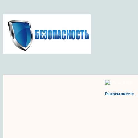
Решаем вместе