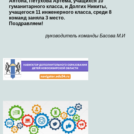
Антона, Петухова Артема, учащихся 10
гуманитарного класса, и Долгих Никиты,
учащегося 11 инженерного класса, среди 8
команд заняла 3 место.
Поздравляем!
руководитель команды Басова М.И