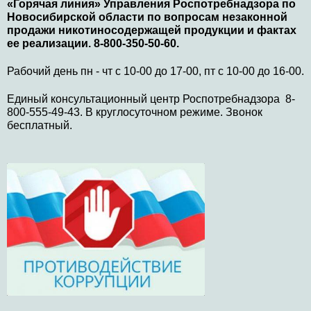
«Горячая линия» Управления Роспотребнадзора по
Новосибирской области по вопросам незаконной
продажи никотиносодержащей продукции и фактах
ее реализации. 8-800-350-50-60.
Рабочий день пн - чт с 10-00 до 17-00, пт с 10-00 до 16-00.
Единый консультационный центр Роспотребнадзора 8-
800-555-49-43. В круглосуточном режиме. Звонок
бесплатный.