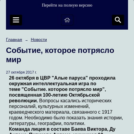
Перейти на полную версию
Главная
Новости
→
Событие, которое потрясло
мир
27 октября 2017 г.
26 октября в ЦВР "Алые паруса" проходила
окружная интеллектуальная игра по
теме "Событие. которое потрясло мир",
посвященная 100-летию Октябрьской
революции.
Вопросы касались исторических
персоналий, культурных изменений,
краеведческого материала, связанного с 1917
годом. Необходимо было показать знания истории,
литературы, географии, политики.
Команда лицея в составе Баева Виктора, Ду