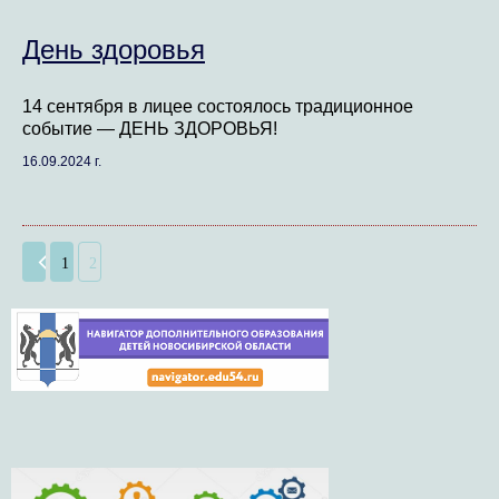
День здоровья
14 сентября в лицее состоялось традиционное
событие — ДЕНЬ ЗДОРОВЬЯ!
16.09.2024 г.
1
2