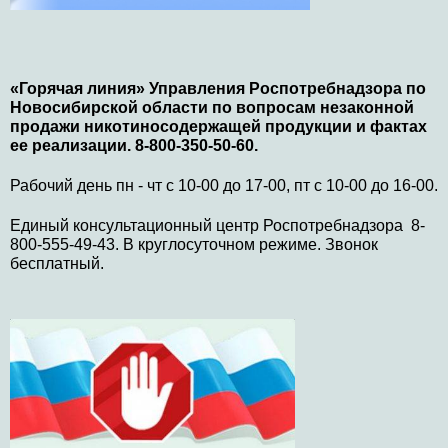
«Горячая линия» Управления Роспотребнадзора по
Новосибирской области по вопросам незаконной
продажи никотиносодержащей продукции и фактах
ее реализации. 8-800-350-50-60.
Рабочий день пн - чт с 10-00 до 17-00, пт с 10-00 до 16-00.
Единый консультационный центр Роспотребнадзора 8-
800-555-49-43. В круглосуточном режиме. Звонок
бесплатный.