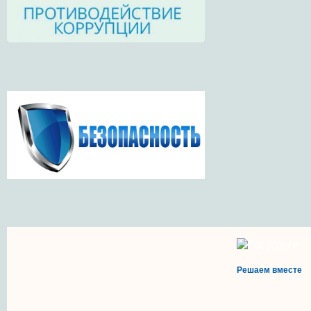
Решаем вместе