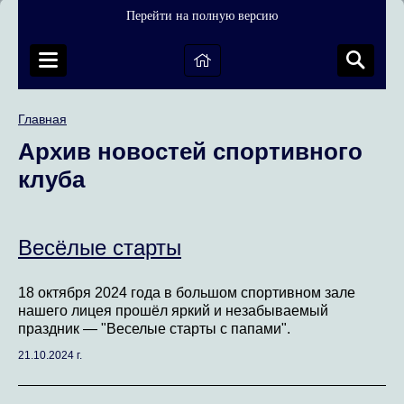
Перейти на полную версию
Главная
Архив новостей спортивного
клуба
Весёлые старты
18 октября 2024 года в большом спортивном зале
нашего лицея прошёл яркий и незабываемый
праздник — "Веселые старты с папами".
21.10.2024 г.