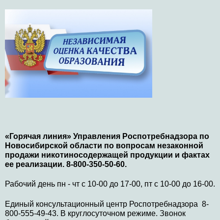
«Горячая линия» Управления Роспотребнадзора по
Новосибирской области по вопросам незаконной
продажи никотиносодержащей продукции и фактах
ее реализации. 8-800-350-50-60.
Рабочий день пн - чт с 10-00 до 17-00, пт с 10-00 до 16-00.
Единый консультационный центр Роспотребнадзора 8-
800-555-49-43. В круглосуточном режиме. Звонок