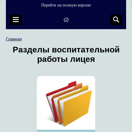
Перейти на полную версию
Главная
Разделы воспитательной
работы лицея