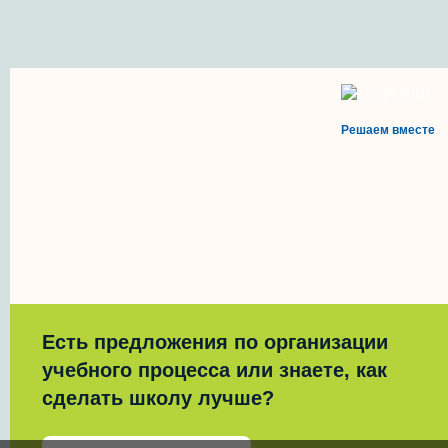
Решаем вместе
Есть предложения по организации
учебного процесса или знаете, как
сделать школу лучше?