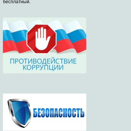
бесплатный.