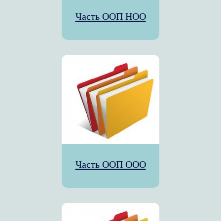
Часть ООП НОО
Часть ООП ООО