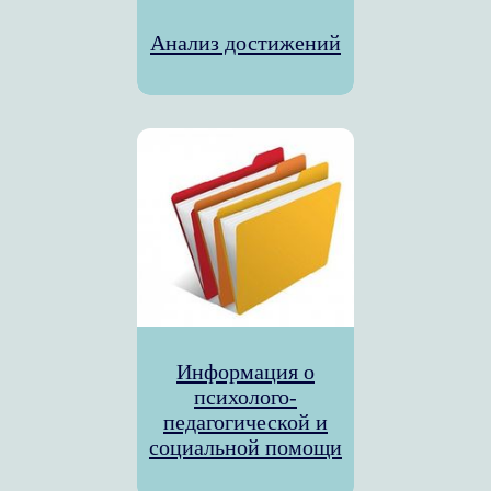
Анализ достижений
Информация о
психолого-
педагогической и
социальной помощи