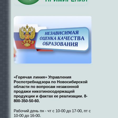
«Горячая линия» Управления
Роспотребнадзора по Новосибирской
области по вопросам незаконной
продажи никотиносодержащей
продукции и фактах ее реализации. 8-
800-350-50-60.
Рабочий день пн - чт с 10-00 до 17-00, пт с
10-00 до 16-00.