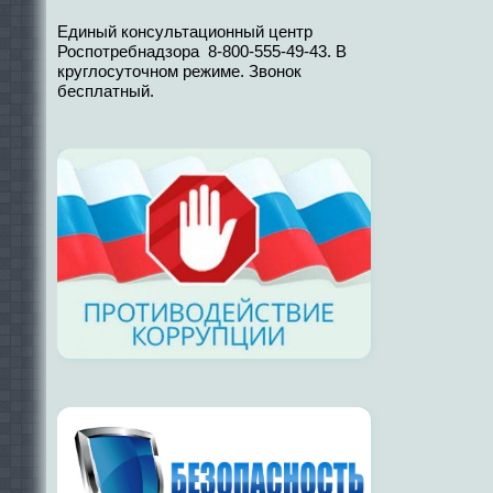
Единый консультационный центр
Роспотребнадзора 8-800-555-49-43. В
круглосуточном режиме. Звонок
бесплатный.