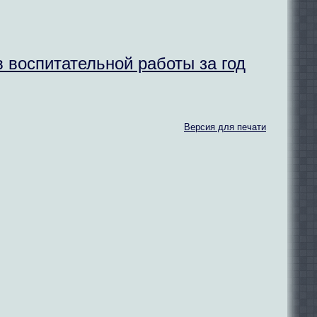
 воспитательной работы за год
Версия для печати