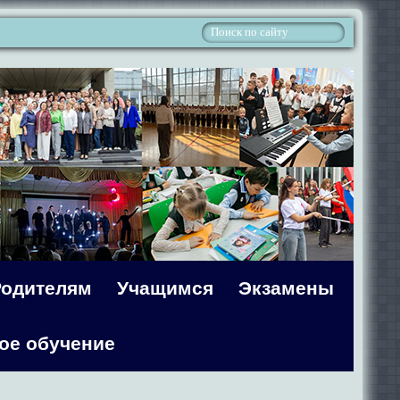
Родителям
Учащимся
Экзамены
ое обучение