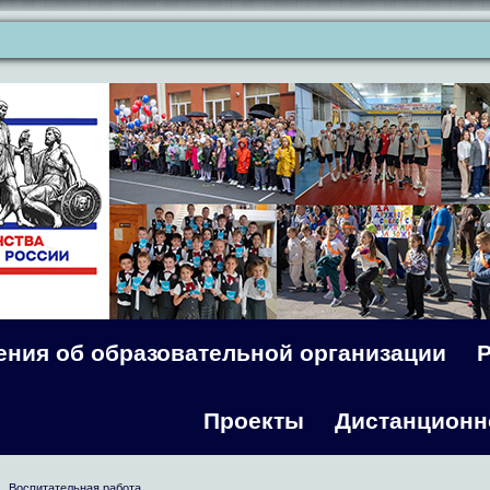
ения об образовательной организации
Проекты
Дистанционн
Воспитательная работа